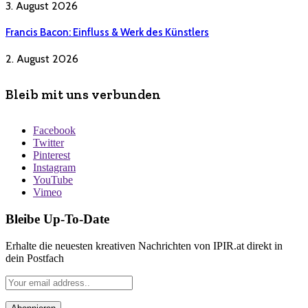
3. August 2026
Francis Bacon: Einfluss & Werk des Künstlers
2. August 2026
Bleib mit uns verbunden
Facebook
Twitter
Pinterest
Instagram
YouTube
Vimeo
Bleibe Up-To-Date
Erhalte die neuesten kreativen Nachrichten von IPIR.at direkt in
dein Postfach