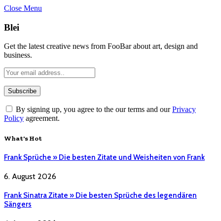
Close Menu
Blei
Get the latest creative news from FooBar about art, design and
business.
By signing up, you agree to the our terms and our
Privacy
Policy
agreement.
What's Hot
Frank Sprüche » Die besten Zitate und Weisheiten von Frank
6. August 2026
Frank Sinatra Zitate » Die besten Sprüche des legendären
Sängers