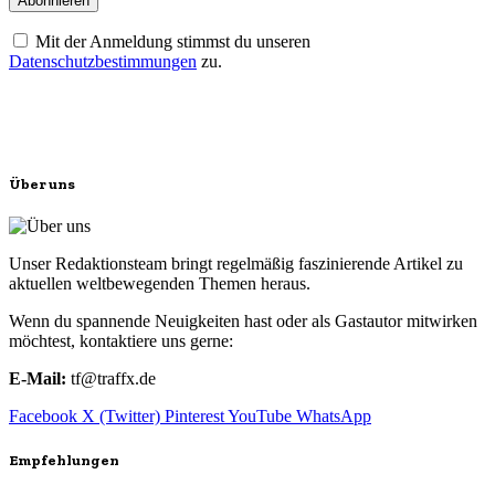
Mit der Anmeldung stimmst du unseren
Datenschutzbestimmungen
zu.
Über uns
Unser Redaktionsteam bringt regelmäßig faszinierende Artikel zu
aktuellen weltbewegenden Themen heraus.
Wenn du spannende Neuigkeiten hast oder als Gastautor mitwirken
möchtest, kontaktiere uns gerne:
E-Mail:
tf@traffx.de
Facebook
X (Twitter)
Pinterest
YouTube
WhatsApp
Empfehlungen