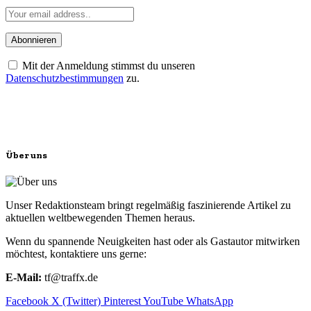
Mit der Anmeldung stimmst du unseren
Datenschutzbestimmungen
zu.
Über uns
Unser Redaktionsteam bringt regelmäßig faszinierende Artikel zu
aktuellen weltbewegenden Themen heraus.
Wenn du spannende Neuigkeiten hast oder als Gastautor mitwirken
möchtest, kontaktiere uns gerne:
E-Mail:
tf@traffx.de
Facebook
X (Twitter)
Pinterest
YouTube
WhatsApp