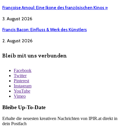
Françoise Arnoul: Eine Ikone des französischen Kinos »
3. August 2026
Francis Bacon: Einfluss & Werk des Künstlers
2. August 2026
Bleib mit uns verbunden
Facebook
Twitter
Pinterest
Instagram
YouTube
Vimeo
Bleibe Up-To-Date
Erhalte die neuesten kreativen Nachrichten von IPIR.at direkt in
dein Postfach