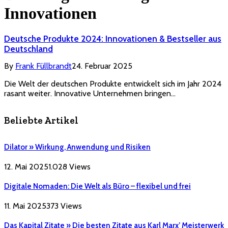
Innovationen
Deutsche Produkte 2024: Innovationen & Bestseller aus
Deutschland
By
Frank Füllbrandt
24. Februar 2025
Die Welt der deutschen Produkte entwickelt sich im Jahr 2024
rasant weiter. Innovative Unternehmen bringen…
Beliebte Artikel
Dilator » Wirkung, Anwendung und Risiken
12. Mai 2025
1.028
Views
Digitale Nomaden: Die Welt als Büro – flexibel und frei
11. Mai 2025
373
Views
Das Kapital Zitate » Die besten Zitate aus Karl Marx’ Meisterwerk