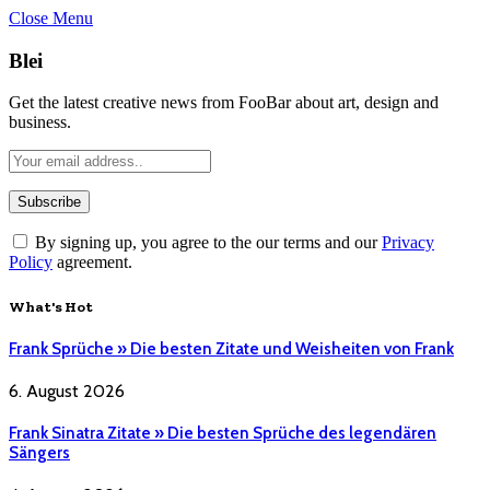
Close Menu
Blei
Get the latest creative news from FooBar about art, design and
business.
By signing up, you agree to the our terms and our
Privacy
Policy
agreement.
What's Hot
Frank Sprüche » Die besten Zitate und Weisheiten von Frank
6. August 2026
Frank Sinatra Zitate » Die besten Sprüche des legendären
Sängers