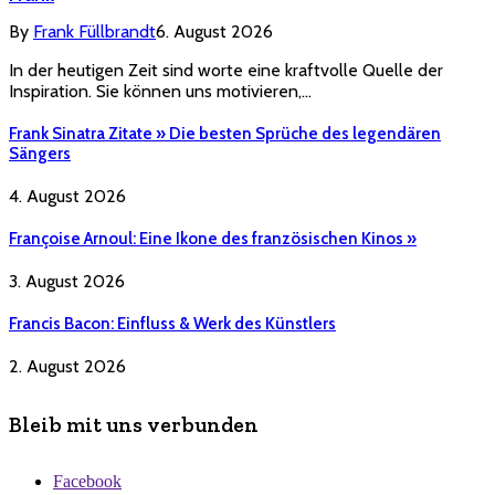
By
Frank Füllbrandt
6. August 2026
In der heutigen Zeit sind worte eine kraftvolle Quelle der
Inspiration. Sie können uns motivieren,…
Frank Sinatra Zitate » Die besten Sprüche des legendären
Sängers
4. August 2026
Françoise Arnoul: Eine Ikone des französischen Kinos »
3. August 2026
Francis Bacon: Einfluss & Werk des Künstlers
2. August 2026
Bleib mit uns verbunden
Facebook