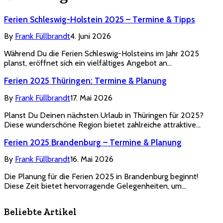
Ferien Schleswig-Holstein 2025 – Termine & Tipps
By
Frank Füllbrandt
4. Juni 2026
Während Du die Ferien Schleswig-Holsteins im Jahr 2025
planst, eröffnet sich ein vielfältiges Angebot an…
Ferien 2025 Thüringen: Termine & Planung
By
Frank Füllbrandt
17. Mai 2026
Planst Du Deinen nächsten Urlaub in Thüringen für 2025?
Diese wunderschöne Region bietet zahlreiche attraktive…
Ferien 2025 Brandenburg – Termine & Planung
By
Frank Füllbrandt
16. Mai 2026
Die Planung für die Ferien 2025 in Brandenburg beginnt!
Diese Zeit bietet hervorragende Gelegenheiten, um…
Beliebte Artikel