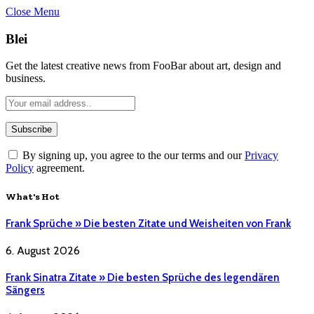
Close Menu
Blei
Get the latest creative news from FooBar about art, design and
business.
By signing up, you agree to the our terms and our
Privacy
Policy
agreement.
What's Hot
Frank Sprüche » Die besten Zitate und Weisheiten von Frank
6. August 2026
Frank Sinatra Zitate » Die besten Sprüche des legendären
Sängers