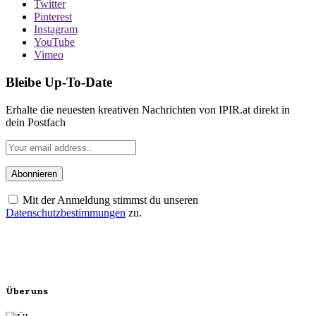
Twitter
Pinterest
Instagram
YouTube
Vimeo
Bleibe Up-To-Date
Erhalte die neuesten kreativen Nachrichten von IPIR.at direkt in
dein Postfach
Mit der Anmeldung stimmst du unseren
Datenschutzbestimmungen
zu.
Über uns