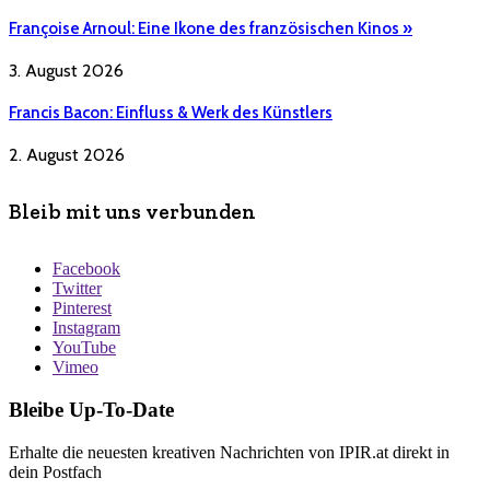
Françoise Arnoul: Eine Ikone des französischen Kinos »
3. August 2026
Francis Bacon: Einfluss & Werk des Künstlers
2. August 2026
Bleib mit uns verbunden
Facebook
Twitter
Pinterest
Instagram
YouTube
Vimeo
Bleibe Up-To-Date
Erhalte die neuesten kreativen Nachrichten von IPIR.at direkt in
dein Postfach