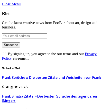
Close Menu
Blei
Get the latest creative news from FooBar about art, design and
business.
By signing up, you agree to the our terms and our
Privacy
Policy
agreement.
What's Hot
Frank Sprüche » Die besten Zitate und Weisheiten von Frank
6. August 2026
Frank Sinatra Zitate » Die besten Sprüche des legendären
Sängers