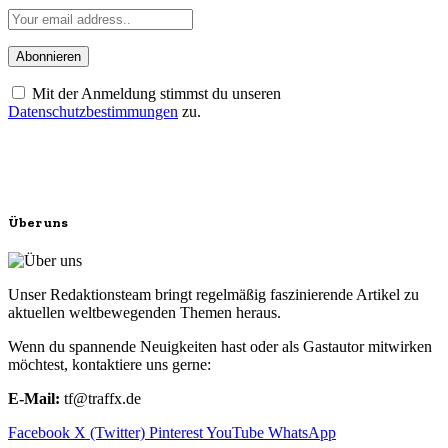
Mit der Anmeldung stimmst du unseren
Datenschutzbestimmungen
zu.
Über uns
Unser Redaktionsteam bringt regelmäßig faszinierende Artikel zu
aktuellen weltbewegenden Themen heraus.
Wenn du spannende Neuigkeiten hast oder als Gastautor mitwirken
möchtest, kontaktiere uns gerne:
E-Mail:
tf@traffx.de
Facebook
X (Twitter)
Pinterest
YouTube
WhatsApp