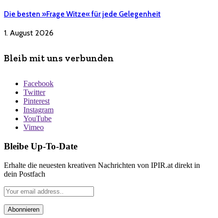
Die besten »Frage Witze« für jede Gelegenheit
1. August 2026
Bleib mit uns verbunden
Facebook
Twitter
Pinterest
Instagram
YouTube
Vimeo
Bleibe Up-To-Date
Erhalte die neuesten kreativen Nachrichten von IPIR.at direkt in
dein Postfach