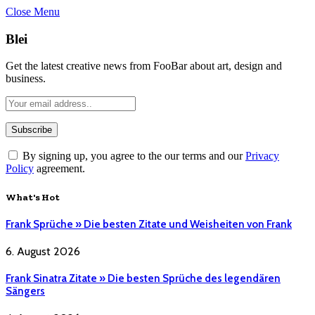
Close Menu
Blei
Get the latest creative news from FooBar about art, design and
business.
By signing up, you agree to the our terms and our
Privacy
Policy
agreement.
What's Hot
Frank Sprüche » Die besten Zitate und Weisheiten von Frank
6. August 2026
Frank Sinatra Zitate » Die besten Sprüche des legendären
Sängers