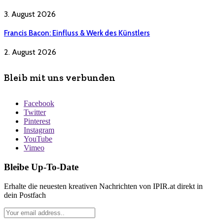
3. August 2026
Francis Bacon: Einfluss & Werk des Künstlers
2. August 2026
Bleib mit uns verbunden
Facebook
Twitter
Pinterest
Instagram
YouTube
Vimeo
Bleibe Up-To-Date
Erhalte die neuesten kreativen Nachrichten von IPIR.at direkt in
dein Postfach