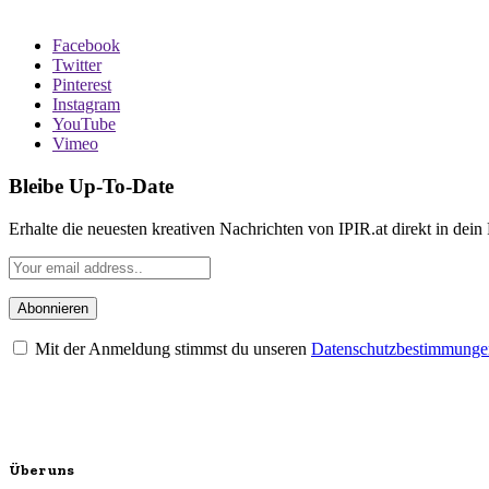
Facebook
Twitter
Pinterest
Instagram
YouTube
Vimeo
Bleibe Up-To-Date
Erhalte die neuesten kreativen Nachrichten von IPIR.at direkt in dein
Mit der Anmeldung stimmst du unseren
Datenschutzbestimmunge
Über uns