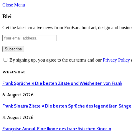
Close Menu
Blei
Get the latest creative news from FooBar about art, design and busine
By signing up, you agree to the our terms and our
Privacy Policy
What's Hot
Frank Sprüche » Die besten Zitate und Weisheiten von Frank
6. August 2026
Frank Sinatra Zitate » Die besten Sprüche des legendären Sänge
4. August 2026
Françoise Arnoul: Eine Ikone des französischen Kinos »