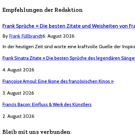
Empfehlungen der Redaktion
Frank Sprüche » Die besten Zitate und Weisheiten von Fr
By
Frank Füllbrandt
6. August 2026
In der heutigen Zeit sind worte eine kraftvolle Quelle der Inspi
Frank Sinatra Zitate » Die besten Sprüche des legendären Sänge
4. August 2026
Françoise Arnoul: Eine Ikone des französischen Kinos »
3. August 2026
Francis Bacon: Einfluss & Werk des Künstlers
2. August 2026
Bleib mit uns verbunden