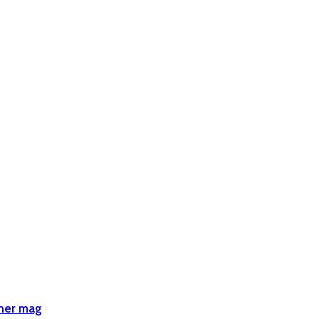
iner mag