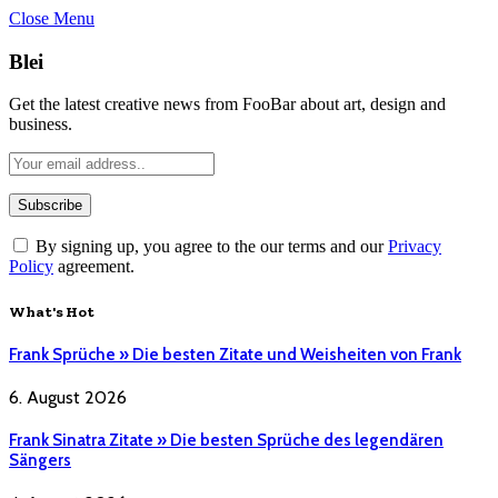
Close Menu
Blei
Get the latest creative news from FooBar about art, design and
business.
By signing up, you agree to the our terms and our
Privacy
Policy
agreement.
What's Hot
Frank Sprüche » Die besten Zitate und Weisheiten von Frank
6. August 2026
Frank Sinatra Zitate » Die besten Sprüche des legendären
Sängers