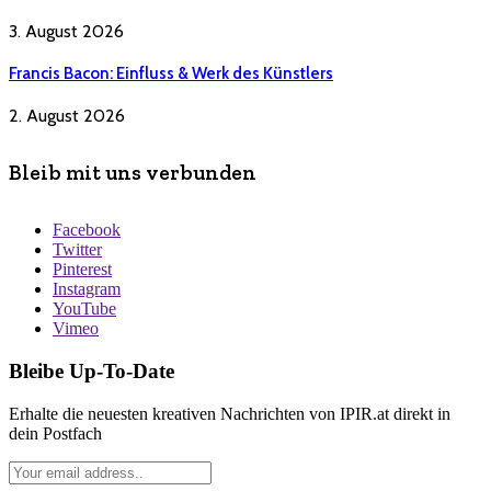
3. August 2026
Francis Bacon: Einfluss & Werk des Künstlers
2. August 2026
Bleib mit uns verbunden
Facebook
Twitter
Pinterest
Instagram
YouTube
Vimeo
Bleibe Up-To-Date
Erhalte die neuesten kreativen Nachrichten von IPIR.at direkt in
dein Postfach