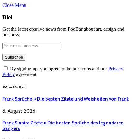
Close Menu
Blei
Get the latest creative news from FooBar about art, design and
business.
By signing up, you agree to the our terms and our
Privacy
Policy
agreement.
What's Hot
Frank Sprüche » Die besten Zitate und Weisheiten von Frank
6. August 2026
Frank Sinatra Zitate » Die besten Sprüche des legendären
Sängers