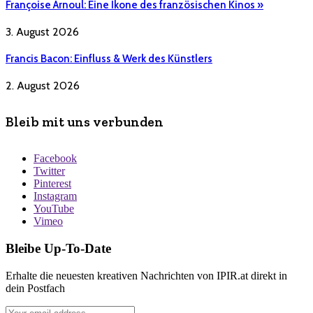
Françoise Arnoul: Eine Ikone des französischen Kinos »
3. August 2026
Francis Bacon: Einfluss & Werk des Künstlers
2. August 2026
Bleib mit uns verbunden
Facebook
Twitter
Pinterest
Instagram
YouTube
Vimeo
Bleibe Up-To-Date
Erhalte die neuesten kreativen Nachrichten von IPIR.at direkt in
dein Postfach