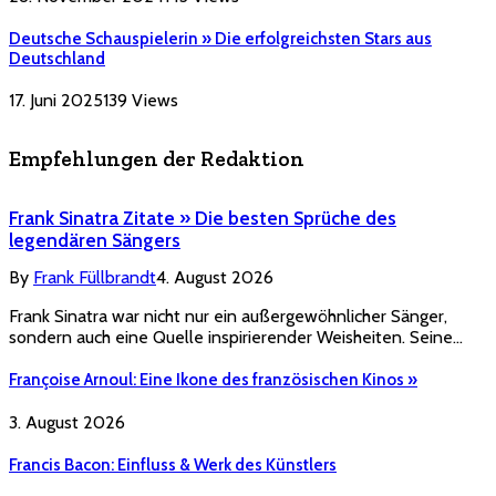
Deutsche Schauspielerin » Die erfolgreichsten Stars aus
Deutschland
17. Juni 2025
139
Views
Empfehlungen der Redaktion
Frank Sinatra Zitate » Die besten Sprüche des
legendären Sängers
By
Frank Füllbrandt
4. August 2026
Frank Sinatra war nicht nur ein außergewöhnlicher Sänger,
sondern auch eine Quelle inspirierender Weisheiten. Seine…
Françoise Arnoul: Eine Ikone des französischen Kinos »
3. August 2026
Francis Bacon: Einfluss & Werk des Künstlers