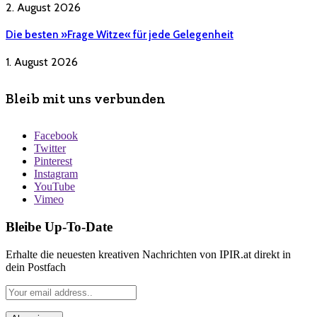
2. August 2026
Die besten »Frage Witze« für jede Gelegenheit
1. August 2026
Bleib mit uns verbunden
Facebook
Twitter
Pinterest
Instagram
YouTube
Vimeo
Bleibe Up-To-Date
Erhalte die neuesten kreativen Nachrichten von IPIR.at direkt in
dein Postfach