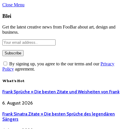
Close Menu
Blei
Get the latest creative news from FooBar about art, design and
business.
By signing up, you agree to the our terms and our
Privacy
Policy
agreement.
What's Hot
Frank Sprüche » Die besten Zitate und Weisheiten von Frank
6. August 2026
Frank Sinatra Zitate » Die besten Sprüche des legendären
Sängers