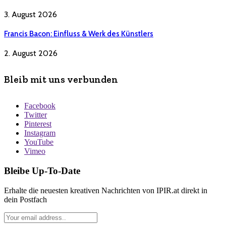
3. August 2026
Francis Bacon: Einfluss & Werk des Künstlers
2. August 2026
Bleib mit uns verbunden
Facebook
Twitter
Pinterest
Instagram
YouTube
Vimeo
Bleibe Up-To-Date
Erhalte die neuesten kreativen Nachrichten von IPIR.at direkt in
dein Postfach