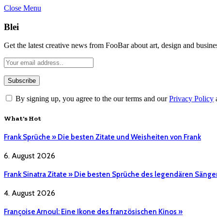
Close Menu
Blei
Get the latest creative news from FooBar about art, design and busine
By signing up, you agree to the our terms and our
Privacy Policy
What's Hot
Frank Sprüche » Die besten Zitate und Weisheiten von Frank
6. August 2026
Frank Sinatra Zitate » Die besten Sprüche des legendären Sänge
4. August 2026
Françoise Arnoul: Eine Ikone des französischen Kinos »