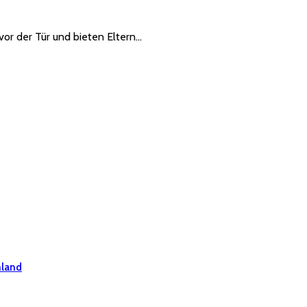
vor der Tür und bieten Eltern…
hland