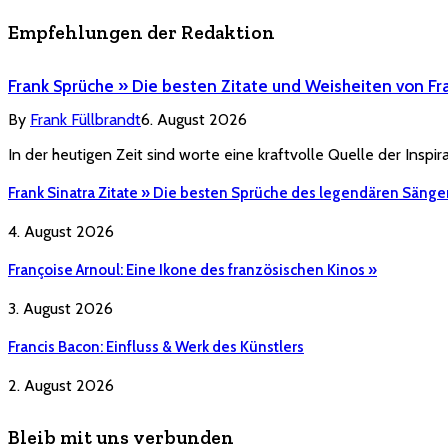
Empfehlungen der Redaktion
Frank Sprüche » Die besten Zitate und Weisheiten von Fr
By
Frank Füllbrandt
6. August 2026
In der heutigen Zeit sind worte eine kraftvolle Quelle der Inspi
Frank Sinatra Zitate » Die besten Sprüche des legendären Sänge
4. August 2026
Françoise Arnoul: Eine Ikone des französischen Kinos »
3. August 2026
Francis Bacon: Einfluss & Werk des Künstlers
2. August 2026
Bleib mit uns verbunden