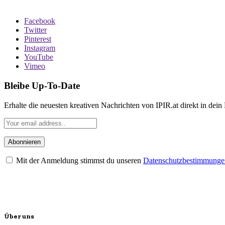
Facebook
Twitter
Pinterest
Instagram
YouTube
Vimeo
Bleibe Up-To-Date
Erhalte die neuesten kreativen Nachrichten von IPIR.at direkt in dein
Mit der Anmeldung stimmst du unseren
Datenschutzbestimmunge
Über uns