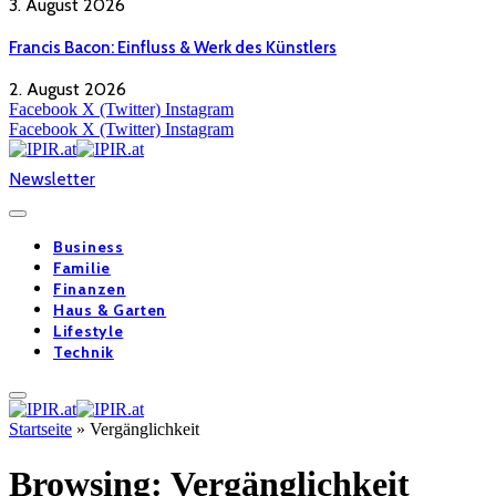
3. August 2026
Francis Bacon: Einfluss & Werk des Künstlers
2. August 2026
Facebook
X (Twitter)
Instagram
Facebook
X (Twitter)
Instagram
Newsletter
Business
Familie
Finanzen
Haus & Garten
Lifestyle
Technik
Startseite
»
Vergänglichkeit
Browsing:
Vergänglichkeit