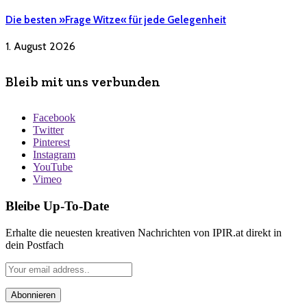
Die besten »Frage Witze« für jede Gelegenheit
1. August 2026
Bleib mit uns verbunden
Facebook
Twitter
Pinterest
Instagram
YouTube
Vimeo
Bleibe Up-To-Date
Erhalte die neuesten kreativen Nachrichten von IPIR.at direkt in
dein Postfach