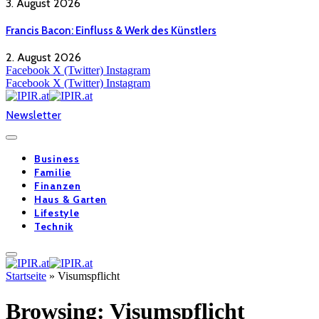
3. August 2026
Francis Bacon: Einfluss & Werk des Künstlers
2. August 2026
Facebook
X (Twitter)
Instagram
Facebook
X (Twitter)
Instagram
Newsletter
Business
Familie
Finanzen
Haus & Garten
Lifestyle
Technik
Startseite
»
Visumspflicht
Browsing:
Visumspflicht