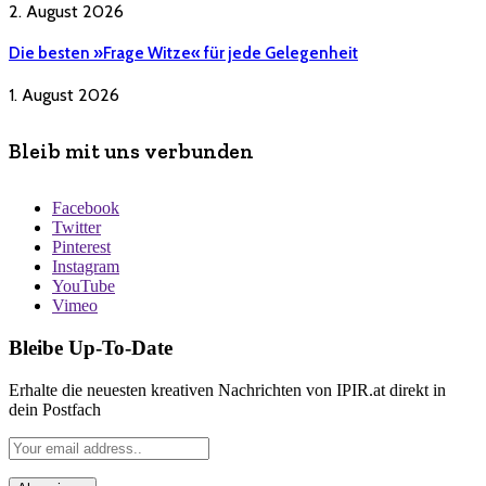
2. August 2026
Die besten »Frage Witze« für jede Gelegenheit
1. August 2026
Bleib mit uns verbunden
Facebook
Twitter
Pinterest
Instagram
YouTube
Vimeo
Bleibe Up-To-Date
Erhalte die neuesten kreativen Nachrichten von IPIR.at direkt in
dein Postfach