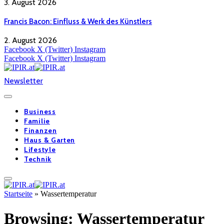
3. August 2026
Francis Bacon: Einfluss & Werk des Künstlers
2. August 2026
Facebook
X (Twitter)
Instagram
Facebook
X (Twitter)
Instagram
Newsletter
Business
Familie
Finanzen
Haus & Garten
Lifestyle
Technik
Startseite
»
Wassertemperatur
Browsing:
Wassertemperatur