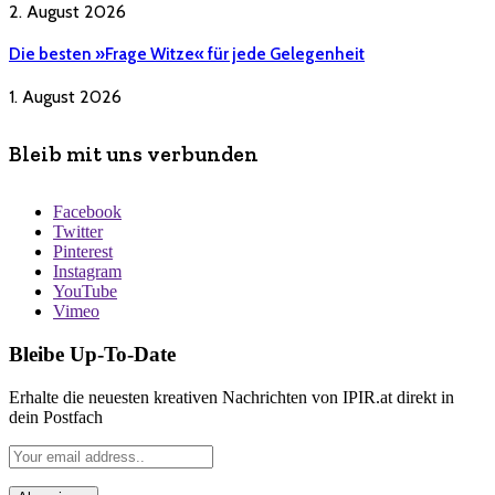
2. August 2026
Die besten »Frage Witze« für jede Gelegenheit
1. August 2026
Bleib mit uns verbunden
Facebook
Twitter
Pinterest
Instagram
YouTube
Vimeo
Bleibe Up-To-Date
Erhalte die neuesten kreativen Nachrichten von IPIR.at direkt in
dein Postfach