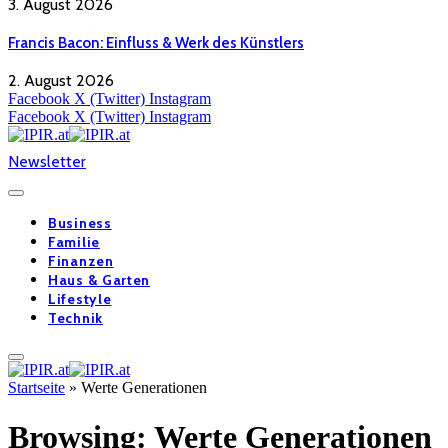
3. August 2026
Francis Bacon: Einfluss & Werk des Künstlers
2. August 2026
Facebook
X (Twitter)
Instagram
Facebook
X (Twitter)
Instagram
Newsletter
Business
Familie
Finanzen
Haus & Garten
Lifestyle
Technik
Startseite
»
Werte Generationen
Browsing:
Werte Generationen