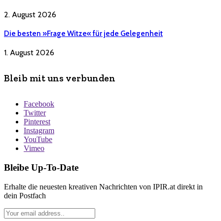
2. August 2026
Die besten »Frage Witze« für jede Gelegenheit
1. August 2026
Bleib mit uns verbunden
Facebook
Twitter
Pinterest
Instagram
YouTube
Vimeo
Bleibe Up-To-Date
Erhalte die neuesten kreativen Nachrichten von IPIR.at direkt in
dein Postfach