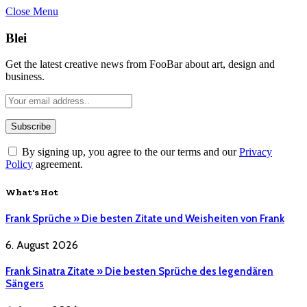
Close Menu
Blei
Get the latest creative news from FooBar about art, design and
business.
By signing up, you agree to the our terms and our
Privacy
Policy
agreement.
What's Hot
Frank Sprüche » Die besten Zitate und Weisheiten von Frank
6. August 2026
Frank Sinatra Zitate » Die besten Sprüche des legendären
Sängers