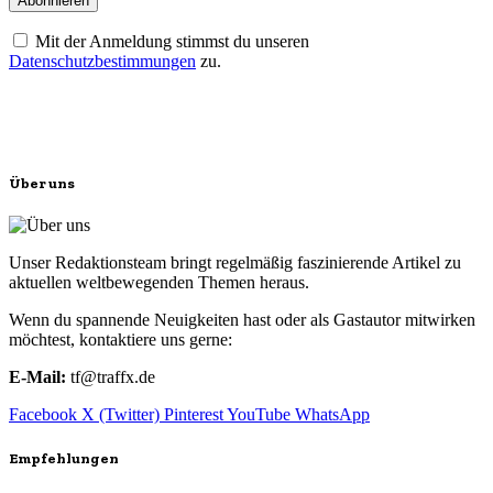
Mit der Anmeldung stimmst du unseren
Datenschutzbestimmungen
zu.
Über uns
Unser Redaktionsteam bringt regelmäßig faszinierende Artikel zu
aktuellen weltbewegenden Themen heraus.
Wenn du spannende Neuigkeiten hast oder als Gastautor mitwirken
möchtest, kontaktiere uns gerne:
E-Mail:
tf@traffx.de
Facebook
X (Twitter)
Pinterest
YouTube
WhatsApp
Empfehlungen