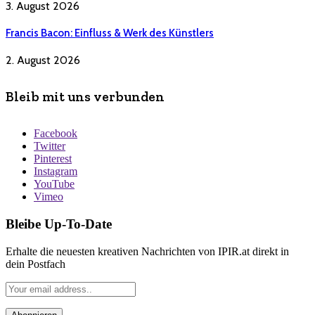
3. August 2026
Francis Bacon: Einfluss & Werk des Künstlers
2. August 2026
Bleib mit uns verbunden
Facebook
Twitter
Pinterest
Instagram
YouTube
Vimeo
Bleibe Up-To-Date
Erhalte die neuesten kreativen Nachrichten von IPIR.at direkt in
dein Postfach