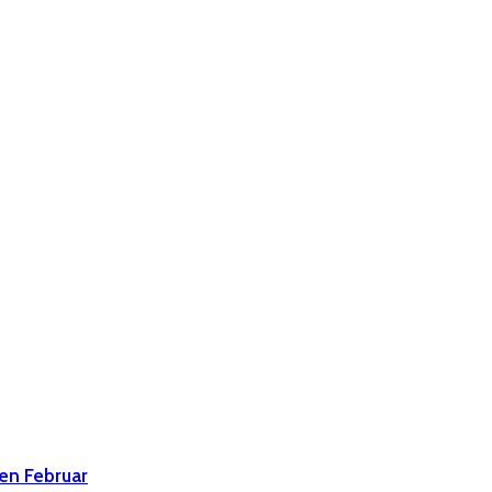
den Februar