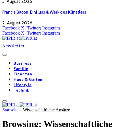
3. August 2026
Francis Bacon: Einfluss & Werk des Künstlers
2. August 2026
Facebook
X (Twitter)
Instagram
Facebook
X (Twitter)
Instagram
Newsletter
Business
Familie
Finanzen
Haus & Garten
Lifestyle
Technik
Startseite
»
Wissenschaftliche Ansätze
Browsing:
Wissenschaftliche