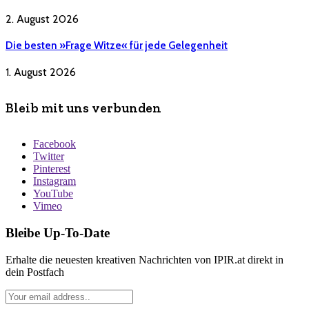
2. August 2026
Die besten »Frage Witze« für jede Gelegenheit
1. August 2026
Bleib mit uns verbunden
Facebook
Twitter
Pinterest
Instagram
YouTube
Vimeo
Bleibe Up-To-Date
Erhalte die neuesten kreativen Nachrichten von IPIR.at direkt in
dein Postfach