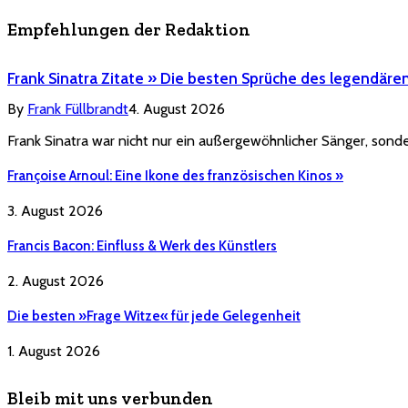
Empfehlungen der Redaktion
Frank Sinatra Zitate » Die besten Sprüche des legendäre
By
Frank Füllbrandt
4. August 2026
Frank Sinatra war nicht nur ein außergewöhnlicher Sänger, sonde
Françoise Arnoul: Eine Ikone des französischen Kinos »
3. August 2026
Francis Bacon: Einfluss & Werk des Künstlers
2. August 2026
Die besten »Frage Witze« für jede Gelegenheit
1. August 2026
Bleib mit uns verbunden