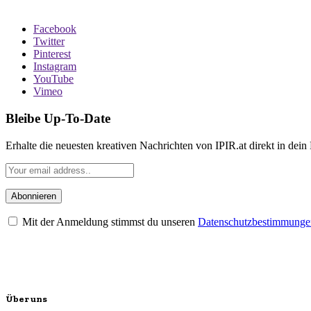
Facebook
Twitter
Pinterest
Instagram
YouTube
Vimeo
Bleibe Up-To-Date
Erhalte die neuesten kreativen Nachrichten von IPIR.at direkt in dein
Mit der Anmeldung stimmst du unseren
Datenschutzbestimmunge
Über uns