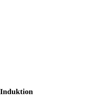
 Induktion