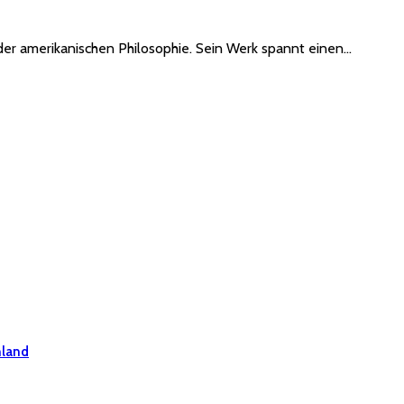
der amerikanischen Philosophie. Sein Werk spannt einen…
hland