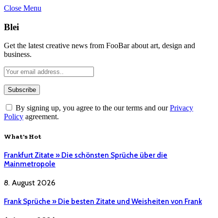
Close Menu
Blei
Get the latest creative news from FooBar about art, design and
business.
By signing up, you agree to the our terms and our
Privacy
Policy
agreement.
What's Hot
Frankfurt Zitate » Die schönsten Sprüche über die
Mainmetropole
8. August 2026
Frank Sprüche » Die besten Zitate und Weisheiten von Frank