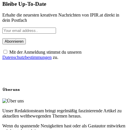
Bleibe Up-To-Date
Erhalte die neuesten kreativen Nachrichten von IPIR.at direkt in
dein Postfach
Mit der Anmeldung stimmst du unseren
Datenschutzbestimmungen
zu.
Über uns
Unser Redaktionsteam bringt regelmäßig faszinierende Artikel zu
aktuellen weltbewegenden Themen heraus.
Wenn du spannende Neuigkeiten hast oder als Gastautor mitwirken