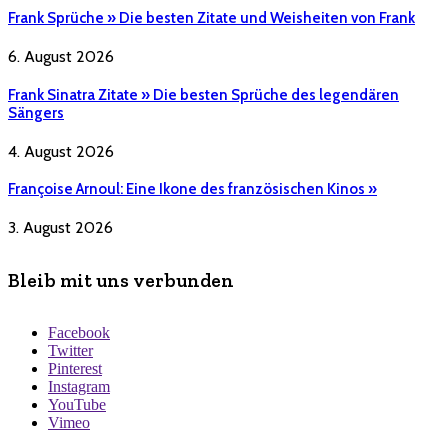
Frank Sprüche » Die besten Zitate und Weisheiten von Frank
6. August 2026
Frank Sinatra Zitate » Die besten Sprüche des legendären
Sängers
4. August 2026
Françoise Arnoul: Eine Ikone des französischen Kinos »
3. August 2026
Bleib mit uns verbunden
Facebook
Twitter
Pinterest
Instagram
YouTube
Vimeo