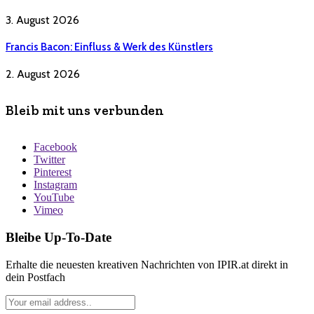
3. August 2026
Francis Bacon: Einfluss & Werk des Künstlers
2. August 2026
Bleib mit uns verbunden
Facebook
Twitter
Pinterest
Instagram
YouTube
Vimeo
Bleibe Up-To-Date
Erhalte die neuesten kreativen Nachrichten von IPIR.at direkt in
dein Postfach