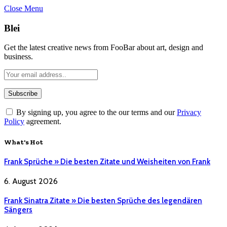
Close Menu
Blei
Get the latest creative news from FooBar about art, design and
business.
By signing up, you agree to the our terms and our
Privacy
Policy
agreement.
What's Hot
Frank Sprüche » Die besten Zitate und Weisheiten von Frank
6. August 2026
Frank Sinatra Zitate » Die besten Sprüche des legendären
Sängers