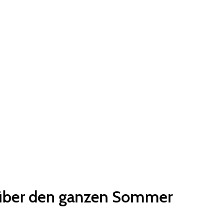
te über den ganzen Sommer