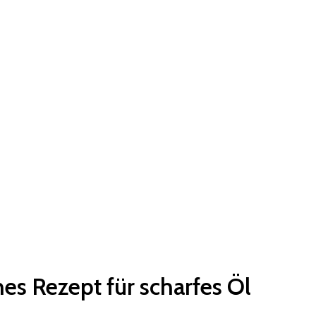
hes Rezept für scharfes Öl