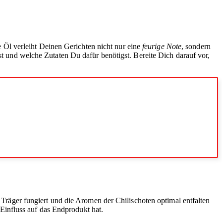
e Öl verleiht Deinen Gerichten nicht nur eine
feurige Note
, sondern
nst und welche Zutaten Du dafür benötigst. Bereite Dich darauf vor,
 Träger fungiert und die Aromen der Chilischoten optimal entfalten
Einfluss auf das Endprodukt hat.