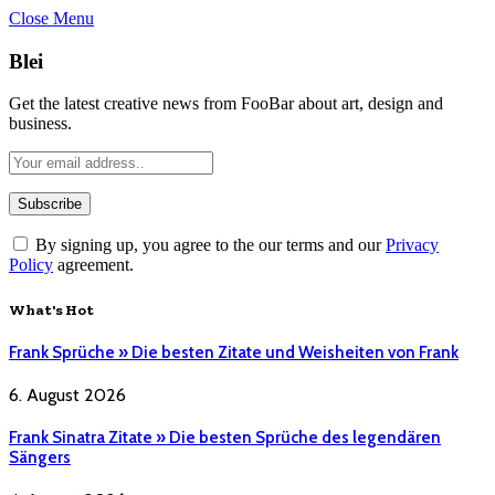
Close Menu
Blei
Get the latest creative news from FooBar about art, design and
business.
By signing up, you agree to the our terms and our
Privacy
Policy
agreement.
What's Hot
Frank Sprüche » Die besten Zitate und Weisheiten von Frank
6. August 2026
Frank Sinatra Zitate » Die besten Sprüche des legendären
Sängers