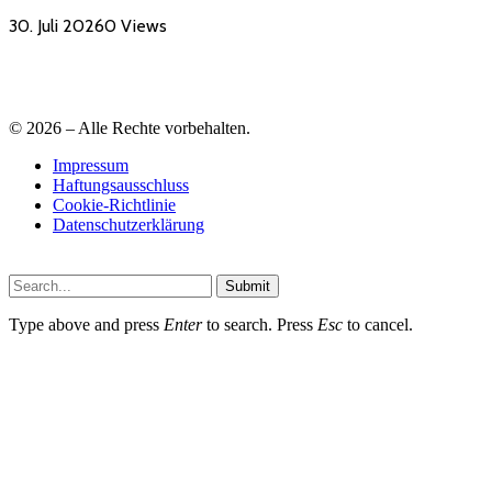
30. Juli 2026
0
Views
© 2026 – Alle Rechte vorbehalten.
Impressum
Haftungsausschluss
Cookie-Richtlinie
Datenschutzerklärung
Submit
Type above and press
Enter
to search. Press
Esc
to cancel.