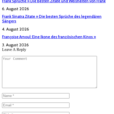
Frank Sprüche » Die besten Zitate und Weisheiten von Frank
6. August 2026
Frank Sinatra Zitate » Die besten Sprüche des legendären
Sängers
4. August 2026
Françoise Arnoul: Eine Ikone des französischen Kinos »
3. August 2026
Leave A Reply