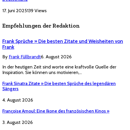
17. Juni 2025
139
Views
Empfehlungen der Redaktion
Frank Sprüche » Die besten Zitate und Weisheiten von
Frank
By
Frank Füllbrandt
6. August 2026
In der heutigen Zeit sind worte eine kraftvolle Quelle der
Inspiration. Sie können uns motivieren,…
Frank Sinatra Zitate » Die besten Sprüche des legendären
Sängers
4. August 2026
Françoise Arnoul: Eine Ikone des französischen Kinos »
3. August 2026