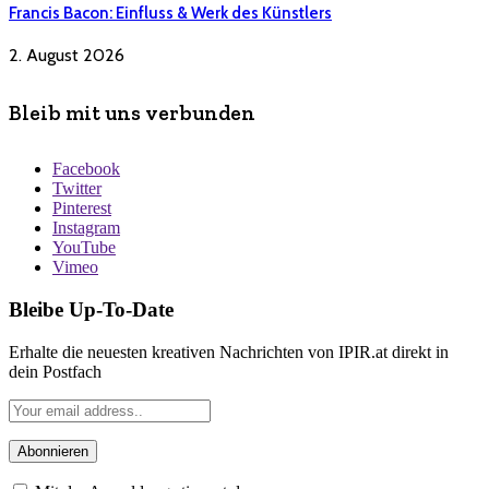
Francis Bacon: Einfluss & Werk des Künstlers
2. August 2026
Bleib mit uns verbunden
Facebook
Twitter
Pinterest
Instagram
YouTube
Vimeo
Bleibe Up-To-Date
Erhalte die neuesten kreativen Nachrichten von IPIR.at direkt in
dein Postfach