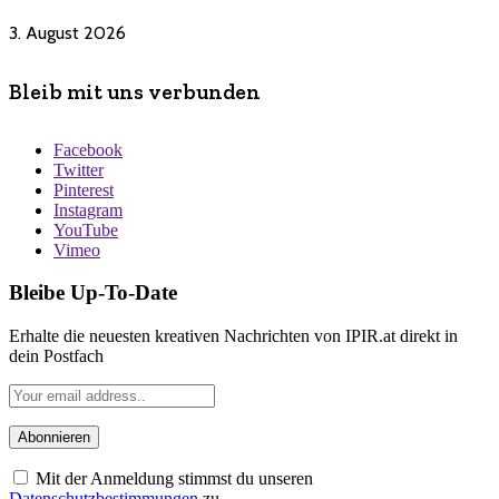
3. August 2026
Bleib mit uns verbunden
Facebook
Twitter
Pinterest
Instagram
YouTube
Vimeo
Bleibe Up-To-Date
Erhalte die neuesten kreativen Nachrichten von IPIR.at direkt in
dein Postfach
Mit der Anmeldung stimmst du unseren
Datenschutzbestimmungen
zu.