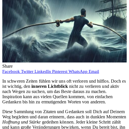
Share
Facebook
Twitter
LinkedIn
Pinterest
WhatsApp
Email
In schweren Zeiten fühlen wir uns oft verloren und hilflos. Doch es
ist wichtig, den
inneren Lichtblick
nicht zu verlieren und aktiv
nach Wegen zu suchen, um das Beste daraus zu machen.
Inspiration kann aus vielen Quellen kommen, von einfachen
Gedanken bis hin zu ermutigenden Worten von anderen.
Diese Sammlung von Zitaten und Gedanken soll Dich auf Deinem
Weg begleiten und daran erinnern, dass auch in dunklen Momenten
Hoffnung und Stärke
gedeihen können. Jeder kleine Schritt zählt
und kann große Veränderungen bewirken, wenn Du bereit bist, ihn