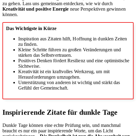
zu gehen. Lass uns gemeinsam entdecken, wie wir durch
Kreativität und positive Energie
neue Perspektiven gewinnen
können.
Das Wichtigste in Kürze
Inspiration aus Zitaten hilft, Hoffnung in dunklen Zeiten
zu finden.
Kleine Schritte führen zu großen Veränderungen und
stärken das Selbstvertrauen.
Positives Denken fördert Resilienz und eine optimistische
Sichtweise.
Kreativität ist ein kraftvolles Werkzeug, um mit
Herausforderungen umzugehen.
Unterstützung von anderen ist wichtig und stärkt das
Gefühl der Gemeinschaft.
Inspirierende Zitate für dunkle Tage
Dunkle Tage können eine echte Prüfung sein, und manchmal
braucht es nur ein paar inspirierende Worte, um das Licht