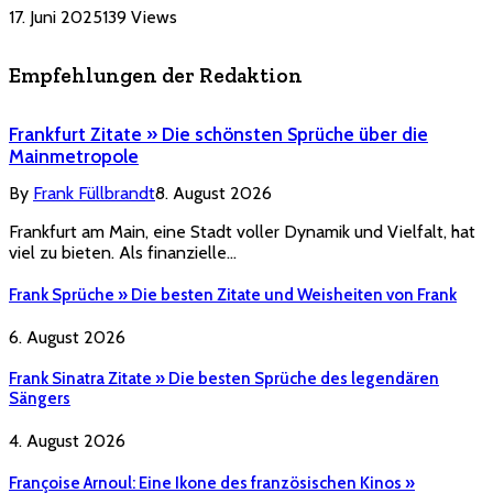
17. Juni 2025
139
Views
Empfehlungen der Redaktion
Frankfurt Zitate » Die schönsten Sprüche über die
Mainmetropole
By
Frank Füllbrandt
8. August 2026
Frankfurt am Main, eine Stadt voller Dynamik und Vielfalt, hat
viel zu bieten. Als finanzielle…
Frank Sprüche » Die besten Zitate und Weisheiten von Frank
6. August 2026
Frank Sinatra Zitate » Die besten Sprüche des legendären
Sängers
4. August 2026
Françoise Arnoul: Eine Ikone des französischen Kinos »