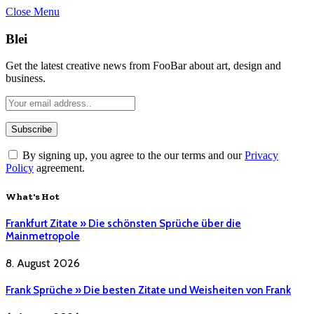
Close Menu
Blei
Get the latest creative news from FooBar about art, design and
business.
By signing up, you agree to the our terms and our
Privacy
Policy
agreement.
What's Hot
Frankfurt Zitate » Die schönsten Sprüche über die
Mainmetropole
8. August 2026
Frank Sprüche » Die besten Zitate und Weisheiten von Frank