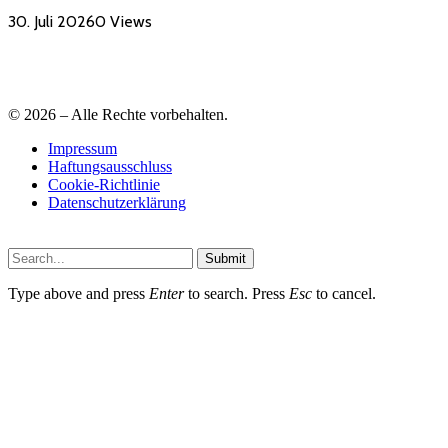
30. Juli 2026
0
Views
© 2026 – Alle Rechte vorbehalten.
Impressum
Haftungsausschluss
Cookie-Richtlinie
Datenschutzerklärung
Submit
Type above and press
Enter
to search. Press
Esc
to cancel.