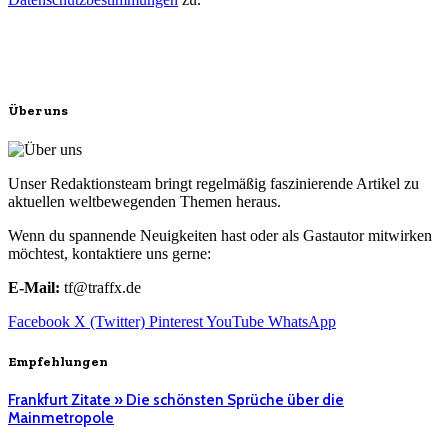
Über uns
Unser Redaktionsteam bringt regelmäßig faszinierende Artikel zu
aktuellen weltbewegenden Themen heraus.
Wenn du spannende Neuigkeiten hast oder als Gastautor mitwirken
möchtest, kontaktiere uns gerne:
E-Mail:
tf@traffx.de
Facebook
X (Twitter)
Pinterest
YouTube
WhatsApp
Empfehlungen
Frankfurt Zitate » Die schönsten Sprüche über die
Mainmetropole