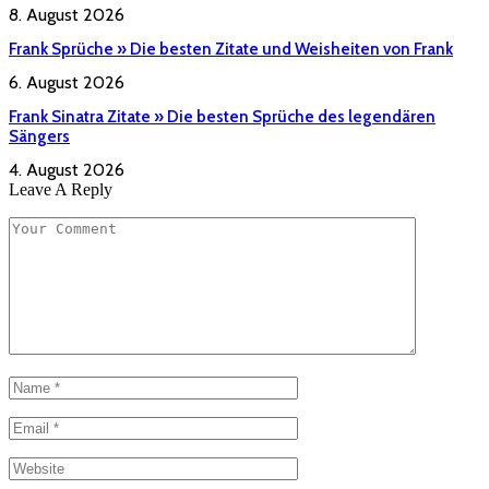
8. August 2026
Frank Sprüche » Die besten Zitate und Weisheiten von Frank
6. August 2026
Frank Sinatra Zitate » Die besten Sprüche des legendären
Sängers
4. August 2026
Leave A Reply