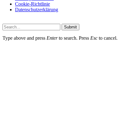
Cookie-Richtlinie
Datenschutzerklärung
Submit
Type above and press
Enter
to search. Press
Esc
to cancel.