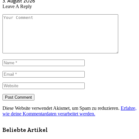
3. August 2026
Leave A Reply
Diese Website verwendet Akismet, um Spam zu reduzieren.
Erfahre,
wie deine Kommentardaten verarbeitet werden.
Beliebte Artikel