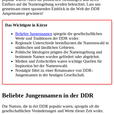
Einfluss auf die Namensgebung werden beleuchtet. Lass uns
gemeinsam einen spannenden Einblick in die Welt der
DDR
Jungennamen
gewinnen!
Das Wichtigste in Kürze
Beliebte Jungennamen
spiegeln die gesellschaftlichen
Werte und Traditionen der DDR wider.
Regionale Unterschiede beeinflussten die Namenswahl in
städtischen und ländlichen Gebieten.
Politische Ideologien prägten die Namensgebung und
bestimmte Namen wurden gefördert oder abgelehnt.
Medien und Zeitschriften waren wichtige Quellen für
Inspiration bei der Namenswahl.
Nostalgie führt zu einer Renaissance von DDR-
Jungennamen in der heutigen Gesellschaft.
Beliebte Jungennamen in der DDR
Die Namen, die in der DDR populär waren, spiegeln oft die
gesellschaftlichen Veränderungen und Werte dieser Zeit wider.