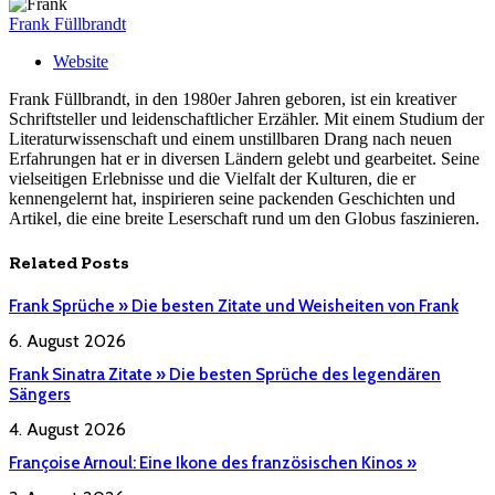
Frank Füllbrandt
Website
Frank Füllbrandt, in den 1980er Jahren geboren, ist ein kreativer
Schriftsteller und leidenschaftlicher Erzähler. Mit einem Studium der
Literaturwissenschaft und einem unstillbaren Drang nach neuen
Erfahrungen hat er in diversen Ländern gelebt und gearbeitet. Seine
vielseitigen Erlebnisse und die Vielfalt der Kulturen, die er
kennengelernt hat, inspirieren seine packenden Geschichten und
Artikel, die eine breite Leserschaft rund um den Globus faszinieren.
Related
Posts
Frank Sprüche » Die besten Zitate und Weisheiten von Frank
6. August 2026
Frank Sinatra Zitate » Die besten Sprüche des legendären
Sängers
4. August 2026
Françoise Arnoul: Eine Ikone des französischen Kinos »