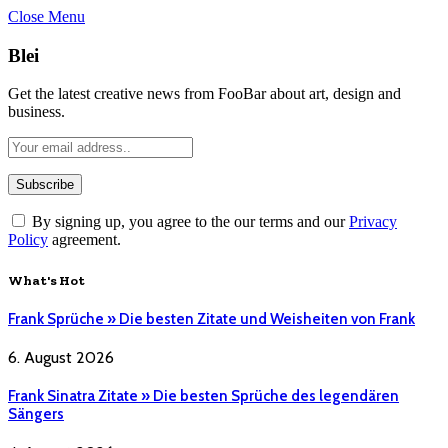
Close Menu
Blei
Get the latest creative news from FooBar about art, design and
business.
By signing up, you agree to the our terms and our
Privacy
Policy
agreement.
What's Hot
Frank Sprüche » Die besten Zitate und Weisheiten von Frank
6. August 2026
Frank Sinatra Zitate » Die besten Sprüche des legendären
Sängers