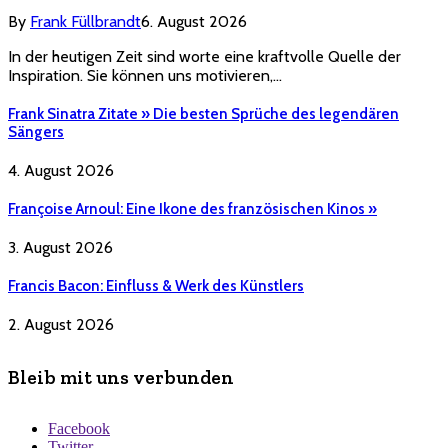
By
Frank Füllbrandt
6. August 2026
In der heutigen Zeit sind worte eine kraftvolle Quelle der
Inspiration. Sie können uns motivieren,…
Frank Sinatra Zitate » Die besten Sprüche des legendären
Sängers
4. August 2026
Françoise Arnoul: Eine Ikone des französischen Kinos »
3. August 2026
Francis Bacon: Einfluss & Werk des Künstlers
2. August 2026
Bleib mit uns verbunden
Facebook
Twitter