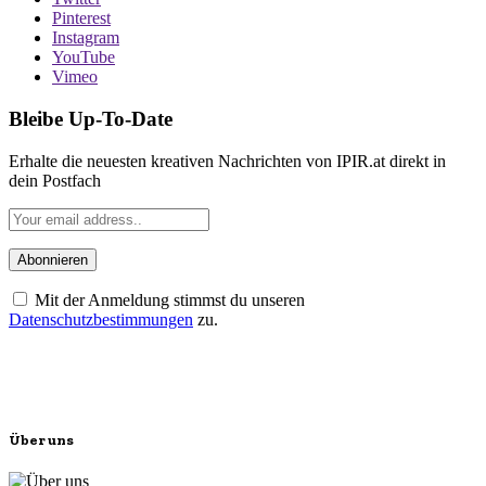
Pinterest
Instagram
YouTube
Vimeo
Bleibe Up-To-Date
Erhalte die neuesten kreativen Nachrichten von IPIR.at direkt in
dein Postfach
Mit der Anmeldung stimmst du unseren
Datenschutzbestimmungen
zu.
Über uns