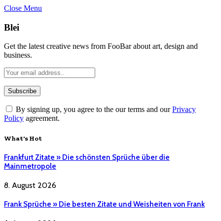
Close Menu
Blei
Get the latest creative news from FooBar about art, design and
business.
By signing up, you agree to the our terms and our
Privacy
Policy
agreement.
What's Hot
Frankfurt Zitate » Die schönsten Sprüche über die
Mainmetropole
8. August 2026
Frank Sprüche » Die besten Zitate und Weisheiten von Frank