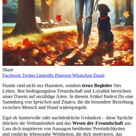
Share
Facebook
Twitter
LinkedIn
Pinterest
WhatsApp
Email
Hunde sind nicht nur Haustiere, sondern
treue Begleiter
fürs
Leben. Ihre bedingungslose Freundschaft und Loyalität bereichern
unser Dasein auf unzählige Arten. In diesem Artikel findest Du eine
Sammlung von
Sprüchen
und Zitaten, die die besondere Beziehung
zwischen Mensch und Hund widerspiegeln.
Egal ob humorvolle oder nachdenkliche Gedanken – diese Sprüche
drücken die Verbundenheit und das
Wesen der Freundschaft
aus.
Lass dich inspirieren von Aussagen berühmter Persönlichkeiten
und entdecke lebensnahe Weisheiten, die dich motivieren, das