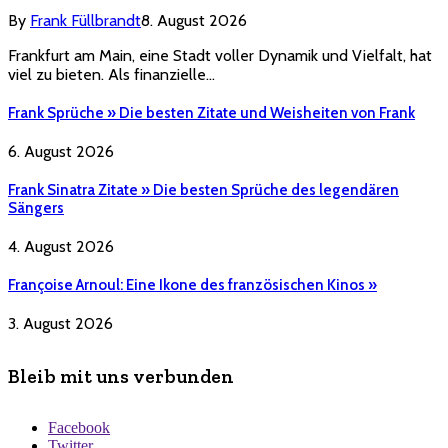
By
Frank Füllbrandt
8. August 2026
Frankfurt am Main, eine Stadt voller Dynamik und Vielfalt, hat
viel zu bieten. Als finanzielle…
Frank Sprüche » Die besten Zitate und Weisheiten von Frank
6. August 2026
Frank Sinatra Zitate » Die besten Sprüche des legendären
Sängers
4. August 2026
Françoise Arnoul: Eine Ikone des französischen Kinos »
3. August 2026
Bleib mit uns verbunden
Facebook
Twitter