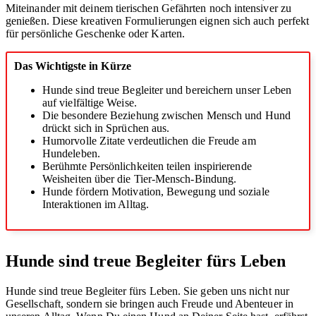
Miteinander mit deinem tierischen Gefährten noch intensiver zu
genießen. Diese kreativen Formulierungen eignen sich auch perfekt
für persönliche Geschenke oder Karten.
Das Wichtigste in Kürze
Hunde sind treue Begleiter und bereichern unser Leben
auf vielfältige Weise.
Die besondere Beziehung zwischen Mensch und Hund
drückt sich in Sprüchen aus.
Humorvolle Zitate verdeutlichen die Freude am
Hundeleben.
Berühmte Persönlichkeiten teilen inspirierende
Weisheiten über die Tier-Mensch-Bindung.
Hunde fördern Motivation, Bewegung und soziale
Interaktionen im Alltag.
Hunde sind treue Begleiter fürs Leben
Hunde sind treue Begleiter fürs Leben. Sie geben uns nicht nur
Gesellschaft, sondern sie bringen auch Freude und Abenteuer in