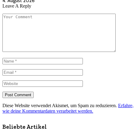
4. August 2026
Leave A Reply
Diese Website verwendet Akismet, um Spam zu reduzieren.
Erfahre,
wie deine Kommentardaten verarbeitet werden.
Beliebte Artikel