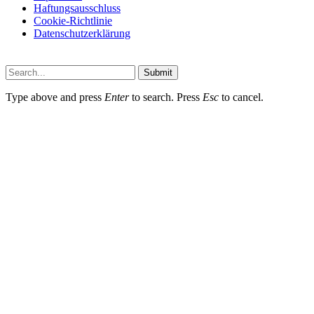
Haftungsausschluss
Cookie-Richtlinie
Datenschutzerklärung
Submit
Type above and press
Enter
to search. Press
Esc
to cancel.