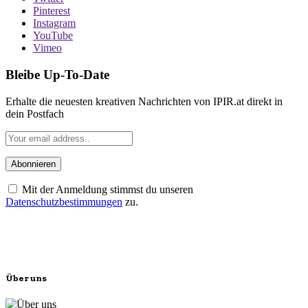
Pinterest
Instagram
YouTube
Vimeo
Bleibe Up-To-Date
Erhalte die neuesten kreativen Nachrichten von IPIR.at direkt in
dein Postfach
Mit der Anmeldung stimmst du unseren
Datenschutzbestimmungen
zu.
Über uns