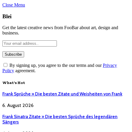
Close Menu
Blei
Get the latest creative news from FooBar about art, design and
business.
By signing up, you agree to the our terms and our
Privacy
Policy
agreement.
What's Hot
Frank Sprüche » Die besten Zitate und Weisheiten von Frank
6. August 2026
Frank Sinatra Zitate » Die besten Sprüche des legendären
Sängers