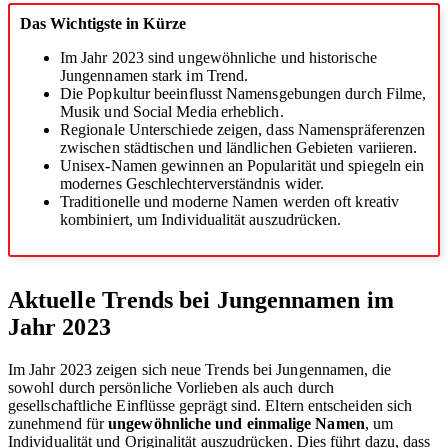
Das Wichtigste in Kürze
Im Jahr 2023 sind ungewöhnliche und historische
Jungennamen stark im Trend.
Die Popkultur beeinflusst Namensgebungen durch Filme,
Musik und Social Media erheblich.
Regionale Unterschiede zeigen, dass Namenspräferenzen
zwischen städtischen und ländlichen Gebieten variieren.
Unisex-Namen gewinnen an Popularität und spiegeln ein
modernes Geschlechterverständnis wider.
Traditionelle und moderne Namen werden oft kreativ
kombiniert, um Individualität auszudrücken.
Aktuelle Trends bei Jungennamen im
Jahr 2023
Im Jahr 2023 zeigen sich neue Trends bei Jungennamen, die
sowohl durch persönliche Vorlieben als auch durch
gesellschaftliche Einflüsse geprägt sind. Eltern entscheiden sich
zunehmend für
ungewöhnliche und einmalige Namen
, um
Individualität und Originalität auszudrücken. Dies führt dazu, dass