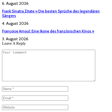
6. August 2026
Frank Sinatra Zitate » Die besten Sprüche des legendären
Sängers
4. August 2026
Françoise Arnoul: Eine Ikone des französischen Kinos »
3. August 2026
Leave A Reply