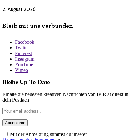
2. August 2026
Bleib mit uns verbunden
Facebook
Twitter
Pinterest
Instagram
YouTube
Vimeo
Bleibe Up-To-Date
Erhalte die neuesten kreativen Nachrichten von IPIR.at direkt in
dein Postfach
Mit der Anmeldung stimmst du unseren
Datenschutzbestimmungen
zu.