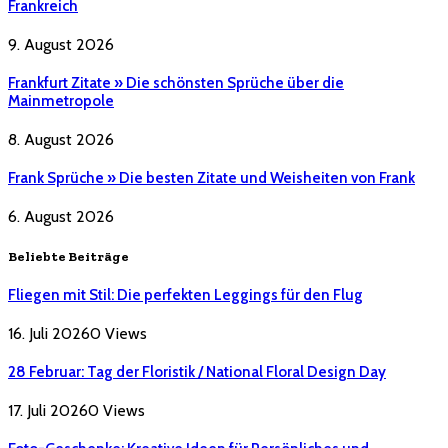
Frankreich
9. August 2026
Frankfurt Zitate » Die schönsten Sprüche über die
Mainmetropole
8. August 2026
Frank Sprüche » Die besten Zitate und Weisheiten von Frank
6. August 2026
Beliebte Beiträge
Fliegen mit Stil: Die perfekten Leggings für den Flug
16. Juli 2026
0
Views
28 Februar: Tag der Floristik / National Floral Design Day
17. Juli 2026
0
Views