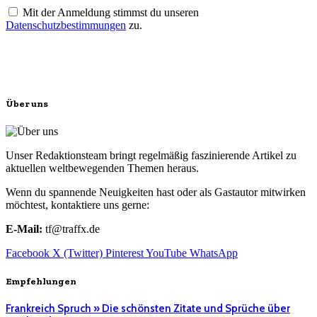
Mit der Anmeldung stimmst du unseren
Datenschutzbestimmungen
zu.
Über uns
Unser Redaktionsteam bringt regelmäßig faszinierende Artikel zu
aktuellen weltbewegenden Themen heraus.
Wenn du spannende Neuigkeiten hast oder als Gastautor mitwirken
möchtest, kontaktiere uns gerne:
E-Mail:
tf@traffx.de
Facebook
X (Twitter)
Pinterest
YouTube
WhatsApp
Empfehlungen
Frankreich Spruch » Die schönsten Zitate und Sprüche über