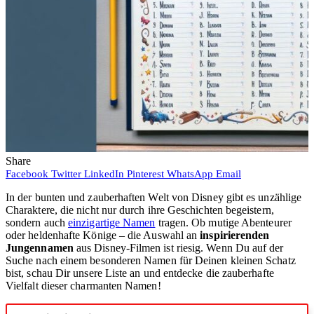
Share
Facebook
Twitter
LinkedIn
Pinterest
WhatsApp
Email
In der bunten und zauberhaften Welt von Disney gibt es unzählige
Charaktere, die nicht nur durch ihre Geschichten begeistern,
sondern auch
einzigartige Namen
tragen. Ob mutige Abenteurer
oder heldenhafte Könige – die Auswahl an
inspirierenden
Jungennamen
aus Disney-Filmen ist riesig. Wenn Du auf der
Suche nach einem besonderen Namen für Deinen kleinen Schatz
bist, schau Dir unsere Liste an und entdecke die zauberhafte
Vielfalt dieser charmanten Namen!