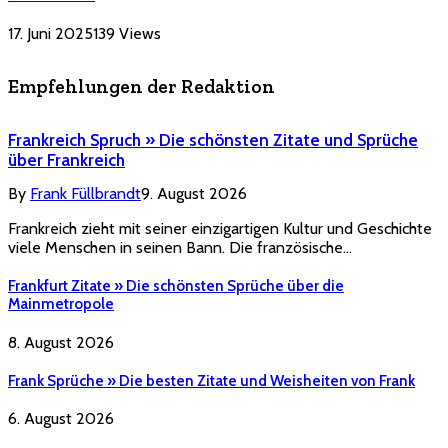
17. Juni 2025
139
Views
Empfehlungen der Redaktion
Frankreich Spruch » Die schönsten Zitate und Sprüche
über Frankreich
By
Frank Füllbrandt
9. August 2026
Frankreich zieht mit seiner einzigartigen Kultur und Geschichte
viele Menschen in seinen Bann. Die französische…
Frankfurt Zitate » Die schönsten Sprüche über die
Mainmetropole
8. August 2026
Frank Sprüche » Die besten Zitate und Weisheiten von Frank
6. August 2026