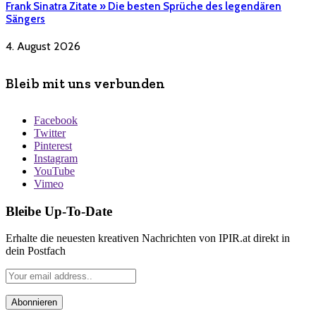
Frank Sinatra Zitate » Die besten Sprüche des legendären
Sängers
4. August 2026
Bleib mit uns verbunden
Facebook
Twitter
Pinterest
Instagram
YouTube
Vimeo
Bleibe Up-To-Date
Erhalte die neuesten kreativen Nachrichten von IPIR.at direkt in
dein Postfach