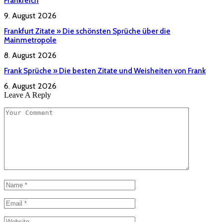
Frankreich
9. August 2026
Frankfurt Zitate » Die schönsten Sprüche über die
Mainmetropole
8. August 2026
Frank Sprüche » Die besten Zitate und Weisheiten von Frank
6. August 2026
Leave A Reply