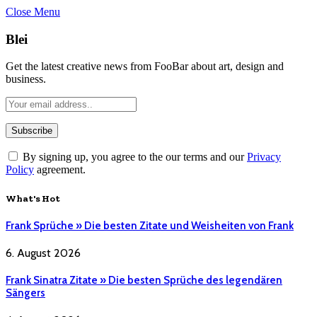
Close Menu
Blei
Get the latest creative news from FooBar about art, design and
business.
By signing up, you agree to the our terms and our
Privacy
Policy
agreement.
What's Hot
Frank Sprüche » Die besten Zitate und Weisheiten von Frank
6. August 2026
Frank Sinatra Zitate » Die besten Sprüche des legendären
Sängers