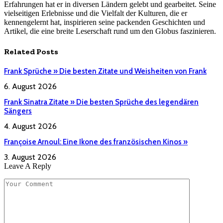
Erfahrungen hat er in diversen Ländern gelebt und gearbeitet. Seine
vielseitigen Erlebnisse und die Vielfalt der Kulturen, die er
kennengelernt hat, inspirieren seine packenden Geschichten und
Artikel, die eine breite Leserschaft rund um den Globus faszinieren.
Related
Posts
Frank Sprüche » Die besten Zitate und Weisheiten von Frank
6. August 2026
Frank Sinatra Zitate » Die besten Sprüche des legendären
Sängers
4. August 2026
Françoise Arnoul: Eine Ikone des französischen Kinos »
3. August 2026
Leave A Reply