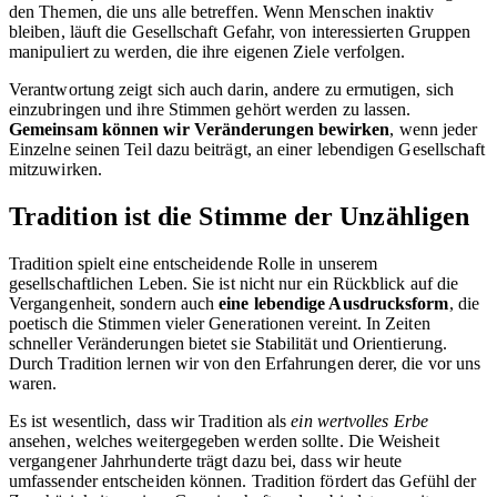
den Themen, die uns alle betreffen. Wenn Menschen inaktiv
bleiben, läuft die Gesellschaft Gefahr, von interessierten Gruppen
manipuliert zu werden, die ihre eigenen Ziele verfolgen.
Verantwortung zeigt sich auch darin, andere zu ermutigen, sich
einzubringen und ihre Stimmen gehört werden zu lassen.
Gemeinsam können wir Veränderungen bewirken
, wenn jeder
Einzelne seinen Teil dazu beiträgt, an einer lebendigen Gesellschaft
mitzuwirken.
Tradition ist die Stimme der Unzähligen
Tradition spielt eine entscheidende Rolle in unserem
gesellschaftlichen Leben. Sie ist nicht nur ein Rückblick auf die
Vergangenheit, sondern auch
eine lebendige Ausdrucksform
, die
poetisch die Stimmen vieler Generationen vereint. In Zeiten
schneller Veränderungen bietet sie Stabilität und Orientierung.
Durch Tradition lernen wir von den Erfahrungen derer, die vor uns
waren.
Es ist wesentlich, dass wir Tradition als
ein wertvolles Erbe
ansehen, welches weitergegeben werden sollte. Die Weisheit
vergangener Jahrhunderte trägt dazu bei, dass wir heute
umfassender entscheiden können. Tradition fördert das Gefühl der