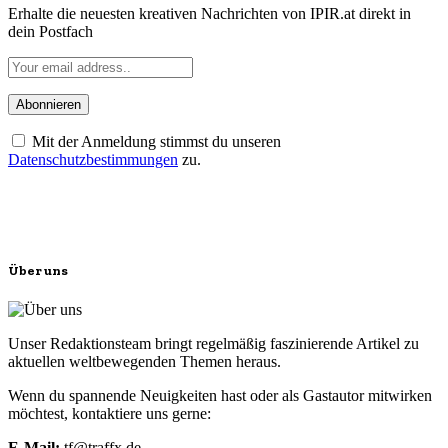
Erhalte die neuesten kreativen Nachrichten von IPIR.at direkt in
dein Postfach
Mit der Anmeldung stimmst du unseren
Datenschutzbestimmungen
zu.
Über uns
Unser Redaktionsteam bringt regelmäßig faszinierende Artikel zu
aktuellen weltbewegenden Themen heraus.
Wenn du spannende Neuigkeiten hast oder als Gastautor mitwirken
möchtest, kontaktiere uns gerne:
E-Mail:
tf@traffx.de