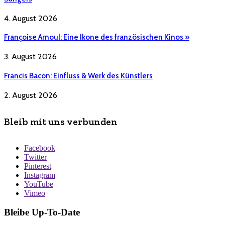
4. August 2026
Françoise Arnoul: Eine Ikone des französischen Kinos »
3. August 2026
Francis Bacon: Einfluss & Werk des Künstlers
2. August 2026
Bleib mit uns verbunden
Facebook
Twitter
Pinterest
Instagram
YouTube
Vimeo
Bleibe Up-To-Date