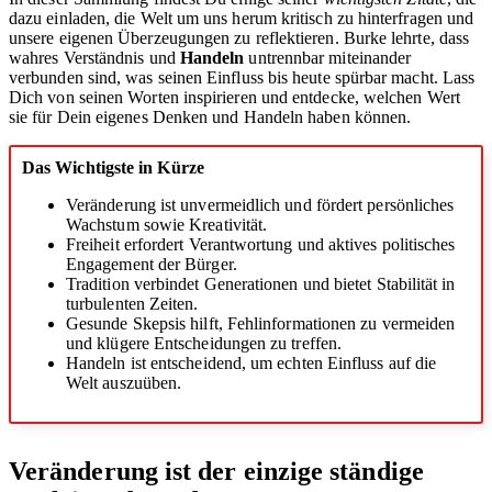
dazu einladen, die Welt um uns herum kritisch zu hinterfragen und
unsere eigenen Überzeugungen zu reflektieren. Burke lehrte, dass
wahres Verständnis und
Handeln
untrennbar miteinander
verbunden sind, was seinen Einfluss bis heute spürbar macht. Lass
Dich von seinen Worten inspirieren und entdecke, welchen Wert
sie für Dein eigenes Denken und Handeln haben können.
Das Wichtigste in Kürze
Veränderung ist unvermeidlich und fördert persönliches
Wachstum sowie Kreativität.
Freiheit erfordert Verantwortung und aktives politisches
Engagement der Bürger.
Tradition verbindet Generationen und bietet Stabilität in
turbulenten Zeiten.
Gesunde Skepsis hilft, Fehlinformationen zu vermeiden
und klügere Entscheidungen zu treffen.
Handeln ist entscheidend, um echten Einfluss auf die
Welt auszuüben.
Veränderung ist der einzige ständige