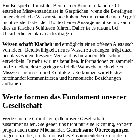
Ein Beispiel dafür ist der Bereich der Kommunikation. Oft
entstehen Missverständnisse in Gesprächen, wenn die Beteiligten
unterschiedliche Wissensstände haben. Wenn jemand einen Begriff
nicht versteht oder den Kontext einer Aussage nicht kennt, kann
dies zu falschen Schlüssen führen. Daher ist es ratsam, bei
Unsicherheiten aktiv nachzufragen.
Wissen schafft Klarheit
und ermöglicht einen offenen Austausch
von Ideen. Bereitwilligkeit, neues Wissen zu erlangen, trägt dazu
bei, dass wir ein besseres Verständnis für andere Menschen
entwickeln. Je mehr wir uns bemühen, Informationen zu sammeln
und zu teilen, desto geringer wird die Wahrscheinlichkeit von
Missverständnissen und Konflikten. So können wir effektiver
miteinander kommunizieren und harmonische Beziehungen
aufbauen.
Werte formen das Fundament unserer
Gesellschaft
Werte sind die Grundlagen, die unsere Gesellschaft
zusammenhalten. Sie geben uns nicht nur eine Richtung, sondern
prägen auch unser Miteinander.
Gemeinsame Überzeugungen
tragen dazu bei, ein harmonisches Zusammenleben zu fördern.