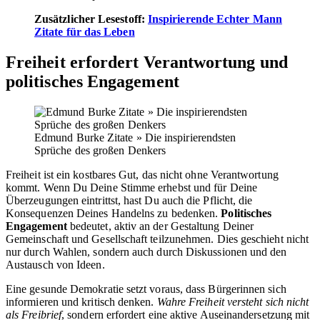
Zusätzlicher Lesestoff:
Inspirierende Echter Mann
Zitate für das Leben
Freiheit erfordert Verantwortung und
politisches Engagement
Edmund Burke Zitate » Die inspirierendsten
Sprüche des großen Denkers
Freiheit ist ein kostbares Gut, das nicht ohne Verantwortung
kommt. Wenn Du Deine Stimme erhebst und für Deine
Überzeugungen eintrittst, hast Du auch die Pflicht, die
Konsequenzen Deines Handelns zu bedenken.
Politisches
Engagement
bedeutet, aktiv an der Gestaltung Deiner
Gemeinschaft und Gesellschaft teilzunehmen. Dies geschieht nicht
nur durch Wahlen, sondern auch durch Diskussionen und den
Austausch von Ideen.
Eine gesunde Demokratie setzt voraus, dass Bürgerinnen sich
informieren und kritisch denken.
Wahre Freiheit versteht sich nicht
als Freibrief
, sondern erfordert eine aktive Auseinandersetzung mit