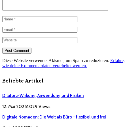
Diese Website verwendet Akismet, um Spam zu reduzieren.
Erfahre,
wie deine Kommentardaten verarbeitet werden.
Beliebte Artikel
Dilator » Wirkung, Anwendung und Risiken
12. Mai 2025
1.029
Views
Digitale Nomaden: Die Welt als Büro – flexibel und frei