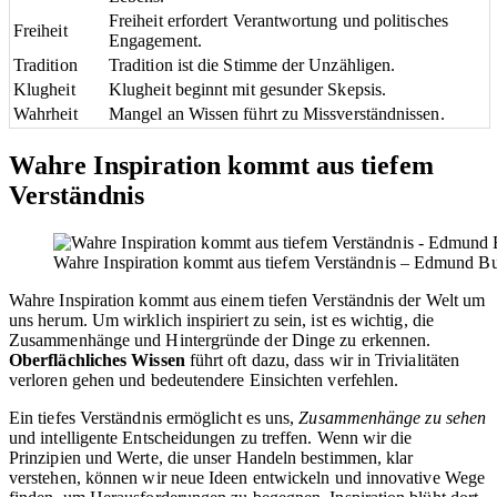
Freiheit erfordert Verantwortung und politisches
Freiheit
Engagement.
Tradition
Tradition ist die Stimme der Unzähligen.
Klugheit
Klugheit beginnt mit gesunder Skepsis.
Wahrheit
Mangel an Wissen führt zu Missverständnissen.
Wahre Inspiration kommt aus tiefem
Verständnis
Wahre Inspiration kommt aus tiefem Verständnis – Edmund Bur
Wahre Inspiration kommt aus einem tiefen Verständnis der Welt um
uns herum. Um wirklich inspiriert zu sein, ist es wichtig, die
Zusammenhänge und Hintergründe der Dinge zu erkennen.
Oberflächliches Wissen
führt oft dazu, dass wir in Trivialitäten
verloren gehen und bedeutendere Einsichten verfehlen.
Ein tiefes Verständnis ermöglicht es uns,
Zusammenhänge zu sehen
und intelligente Entscheidungen zu treffen. Wenn wir die
Prinzipien und Werte, die unser Handeln bestimmen, klar
verstehen, können wir neue Ideen entwickeln und innovative Wege