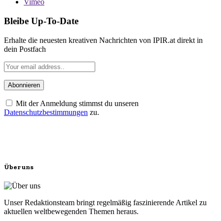
Vimeo
Bleibe Up-To-Date
Erhalte die neuesten kreativen Nachrichten von IPIR.at direkt in
dein Postfach
Mit der Anmeldung stimmst du unseren
Datenschutzbestimmungen
zu.
Über uns
Unser Redaktionsteam bringt regelmäßig faszinierende Artikel zu
aktuellen weltbewegenden Themen heraus.