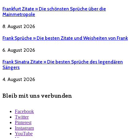
Frankfurt Zitate » Die schönsten Sprüche über die
Mainmetropole
8. August 2026
Frank Sprüche » Die besten Zitate und Weisheiten von Frank
6. August 2026
Frank Sinatra Zitate » Die besten Sprüche des legendären
Sängers
4. August 2026
Bleib mit uns verbunden
Facebook
Twitter
Pinterest
Instagram
YouTube