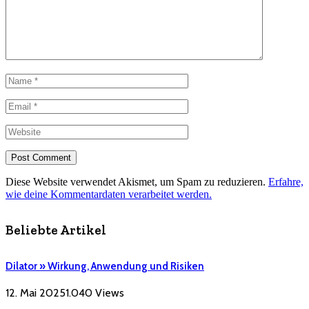
Diese Website verwendet Akismet, um Spam zu reduzieren.
Erfahre,
wie deine Kommentardaten verarbeitet werden.
Beliebte Artikel
Dilator » Wirkung, Anwendung und Risiken
12. Mai 2025
1.040
Views