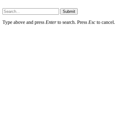
Submit
Type above and press
Enter
to search. Press
Esc
to cancel.