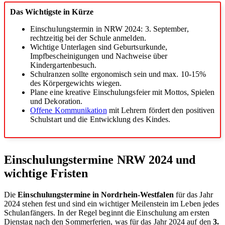
Das Wichtigste in Kürze
Einschulungstermin in NRW 2024: 3. September,
rechtzeitig bei der Schule anmelden.
Wichtige Unterlagen sind Geburtsurkunde,
Impfbescheinigungen und Nachweise über
Kindergartenbesuch.
Schulranzen sollte ergonomisch sein und max. 10-15%
des Körpergewichts wiegen.
Plane eine kreative Einschulungsfeier mit Mottos, Spielen
und Dekoration.
Offene Kommunikation
mit Lehrern fördert den positiven
Schulstart und die Entwicklung des Kindes.
Einschulungstermine NRW 2024 und
wichtige Fristen
Die
Einschulungstermine in Nordrhein-Westfalen
für das Jahr
2024 stehen fest und sind ein wichtiger Meilenstein im Leben jedes
Schulanfängers. In der Regel beginnt die Einschulung am ersten
Dienstag nach den Sommerferien, was für das Jahr 2024 auf den
3.