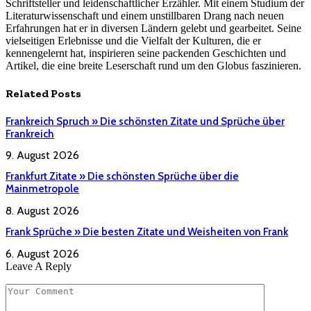
Schriftsteller und leidenschaftlicher Erzähler. Mit einem Studium der
Literaturwissenschaft und einem unstillbaren Drang nach neuen
Erfahrungen hat er in diversen Ländern gelebt und gearbeitet. Seine
vielseitigen Erlebnisse und die Vielfalt der Kulturen, die er
kennengelernt hat, inspirieren seine packenden Geschichten und
Artikel, die eine breite Leserschaft rund um den Globus faszinieren.
Related
Posts
Frankreich Spruch » Die schönsten Zitate und Sprüche über
Frankreich
9. August 2026
Frankfurt Zitate » Die schönsten Sprüche über die
Mainmetropole
8. August 2026
Frank Sprüche » Die besten Zitate und Weisheiten von Frank
6. August 2026
Leave A Reply