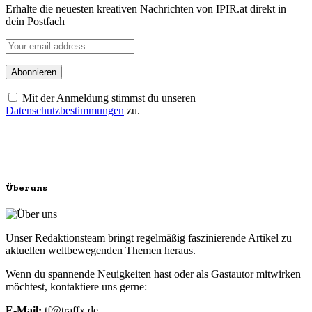
Erhalte die neuesten kreativen Nachrichten von IPIR.at direkt in
dein Postfach
Mit der Anmeldung stimmst du unseren
Datenschutzbestimmungen
zu.
Über uns
Unser Redaktionsteam bringt regelmäßig faszinierende Artikel zu
aktuellen weltbewegenden Themen heraus.
Wenn du spannende Neuigkeiten hast oder als Gastautor mitwirken
möchtest, kontaktiere uns gerne:
E-Mail:
tf@traffx.de