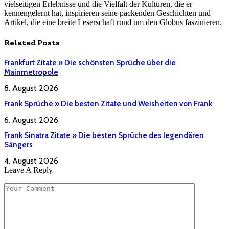
vielseitigen Erlebnisse und die Vielfalt der Kulturen, die er
kennengelernt hat, inspirieren seine packenden Geschichten und
Artikel, die eine breite Leserschaft rund um den Globus faszinieren.
Related
Posts
Frankfurt Zitate » Die schönsten Sprüche über die
Mainmetropole
8. August 2026
Frank Sprüche » Die besten Zitate und Weisheiten von Frank
6. August 2026
Frank Sinatra Zitate » Die besten Sprüche des legendären
Sängers
4. August 2026
Leave A Reply