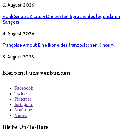
6. August 2026
Frank Sinatra Zitate » Die besten Sprüche des legendären
Sängers
4. August 2026
Françoise Arnoul: Eine Ikone des französischen Kinos »
3. August 2026
Bleib mit uns verbunden
Facebook
Twitter
Pinterest
Instagram
YouTube
Vimeo
Bleibe Up-To-Date