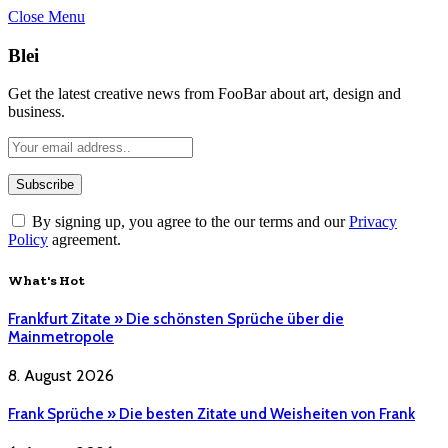
Close Menu
Blei
Get the latest creative news from FooBar about art, design and
business.
By signing up, you agree to the our terms and our
Privacy
Policy
agreement.
What's Hot
Frankfurt Zitate » Die schönsten Sprüche über die
Mainmetropole
8. August 2026
Frank Sprüche » Die besten Zitate und Weisheiten von Frank