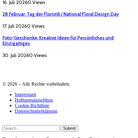
16. Juli 2026
0
Views
28 Februar: Tag der Floristik / National Floral Design Day
17. Juli 2026
0
Views
Foto-Geschenke: Kreative Ideen für Persönliches und
Einzigartiges
30. Juli 2026
0
Views
© 2026 – Alle Rechte vorbehalten.
Impressum
Haftungsausschluss
Cookie-Richtlinie
Datenschutzerklärung
Submit