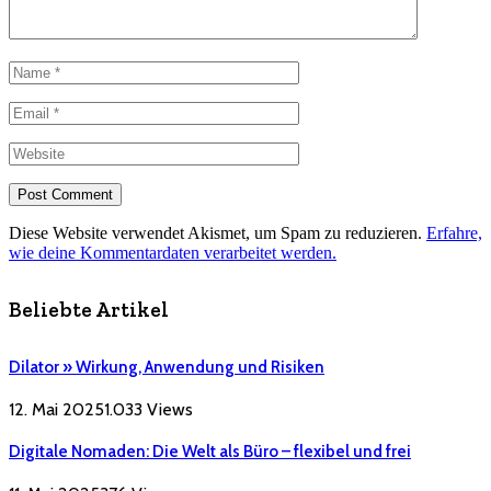
Diese Website verwendet Akismet, um Spam zu reduzieren.
Erfahre,
wie deine Kommentardaten verarbeitet werden.
Beliebte Artikel
Dilator » Wirkung, Anwendung und Risiken
12. Mai 2025
1.033
Views
Digitale Nomaden: Die Welt als Büro – flexibel und frei