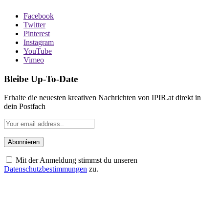
Facebook
Twitter
Pinterest
Instagram
YouTube
Vimeo
Bleibe Up-To-Date
Erhalte die neuesten kreativen Nachrichten von IPIR.at direkt in
dein Postfach
Mit der Anmeldung stimmst du unseren
Datenschutzbestimmungen
zu.