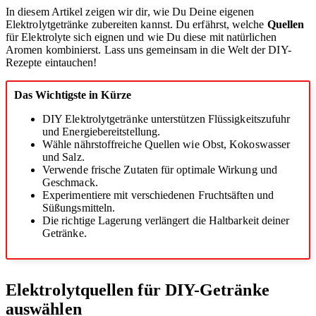
In diesem Artikel zeigen wir dir, wie Du Deine eigenen
Elektrolytgetränke zubereiten kannst. Du erfährst, welche
Quellen
für Elektrolyte sich eignen und wie Du diese mit natürlichen
Aromen kombinierst. Lass uns gemeinsam in die Welt der DIY-
Rezepte eintauchen!
Das Wichtigste in Kürze
DIY Elektrolytgetränke unterstützen Flüssigkeitszufuhr
und Energiebereitstellung.
Wähle nährstoffreiche Quellen wie Obst, Kokoswasser
und Salz.
Verwende frische Zutaten für optimale Wirkung und
Geschmack.
Experimentiere mit verschiedenen Fruchtsäften und
Süßungsmitteln.
Die richtige Lagerung verlängert die Haltbarkeit deiner
Getränke.
Elektrolytquellen für DIY-Getränke
auswählen