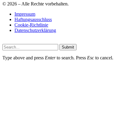
© 2026 – Alle Rechte vorbehalten.
Impressum
Haftungsausschluss
Cookie-Richtlinie
Datenschutzerklärung
Submit
Type above and press
Enter
to search. Press
Esc
to cancel.