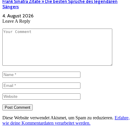
Frank Sinatra Zitate » Die besten Sprüche des legendären
Sängers
4. August 2026
Leave A Reply
Diese Website verwendet Akismet, um Spam zu reduzieren.
Erfahre,
wie deine Kommentardaten verarbeitet werden.