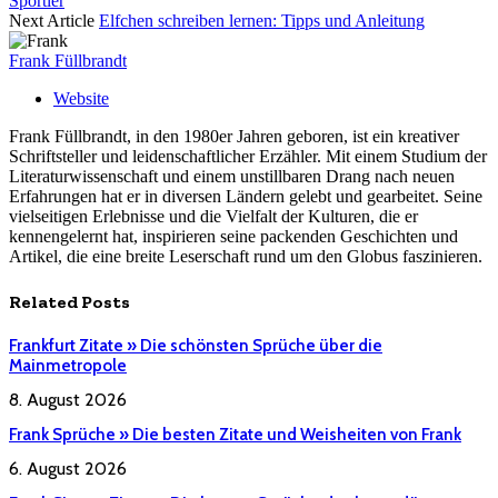
Sportler
Next Article
Elfchen schreiben lernen: Tipps und Anleitung
Frank Füllbrandt
Website
Frank Füllbrandt, in den 1980er Jahren geboren, ist ein kreativer
Schriftsteller und leidenschaftlicher Erzähler. Mit einem Studium der
Literaturwissenschaft und einem unstillbaren Drang nach neuen
Erfahrungen hat er in diversen Ländern gelebt und gearbeitet. Seine
vielseitigen Erlebnisse und die Vielfalt der Kulturen, die er
kennengelernt hat, inspirieren seine packenden Geschichten und
Artikel, die eine breite Leserschaft rund um den Globus faszinieren.
Related
Posts
Frankfurt Zitate » Die schönsten Sprüche über die
Mainmetropole
8. August 2026
Frank Sprüche » Die besten Zitate und Weisheiten von Frank
6. August 2026