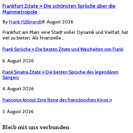
Frankfurt Zitate » Die schönsten Sprüche über die
Mainmetropole
By
Frank Füllbrandt
8. August 2026
Frankfurt am Main, eine Stadt voller Dynamik und Vielfalt, hat
viel zu bieten. Als finanzielle…
Frank Sprüche » Die besten Zitate und Weisheiten von Frank
6. August 2026
Frank Sinatra Zitate » Die besten Sprüche des legendären
Sängers
4. August 2026
Françoise Arnoul: Eine Ikone des französischen Kinos »
3. August 2026
Bleib mit uns verbunden