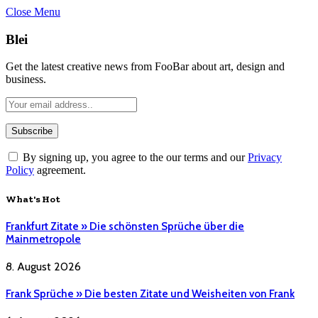
Close Menu
Blei
Get the latest creative news from FooBar about art, design and
business.
By signing up, you agree to the our terms and our
Privacy
Policy
agreement.
What's Hot
Frankfurt Zitate » Die schönsten Sprüche über die
Mainmetropole
8. August 2026
Frank Sprüche » Die besten Zitate und Weisheiten von Frank