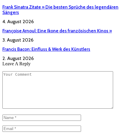
Frank Sinatra Zitate » Die besten Sprüche des legendären
Sängers
4. August 2026
Françoise Arnoul: Eine Ikone des französischen Kinos »
3. August 2026
Francis Bacon: Einfluss & Werk des Künstlers
2. August 2026
Leave A Reply