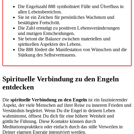
Die Engelszahl 888 symbolisiert Fülle und Überfluss in
allen Lebensbereichen.
Sie ist ein Zeichen für persönliches Wachstum und
bestätigten Fortschritt.
Die Zahl ermutigt zu positiven Lebensveränderungen
und mutigen Entscheidungen.
Sie betont die Balance zwischen materiellen und
spirituellen Aspekten des Lebens.
Die 888 fördert die Manifestation von Wünschen und die
Stärkung des Selbstvertrauens.
Spirituelle Verbindung zu den Engeln
entdecken
Die
spirituelle Verbindung zu den Engeln
ist ein faszinierender
Aspekt, der viele Menschen auf ihrer Reise zu innerem Frieden und
Verständnis begleitet. Wenn Du die Engel in deinem Leben
wahrnimmst, öffnest Du dich für eine höhere Weisheit und
göttliche Führung. Diese Kontakte können durch
Meditationspraktiken oder einfach durch das stille Verweilen in
Deiner eigenen Energie intensiviert werden.