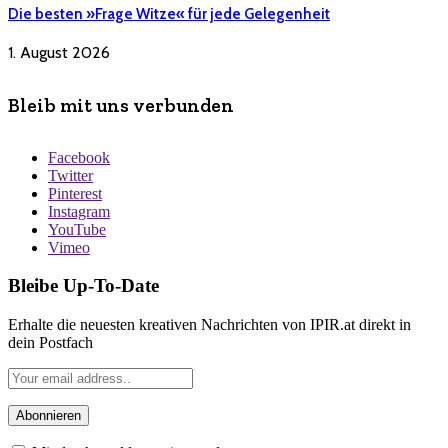
Die besten »Frage Witze« für jede Gelegenheit
1. August 2026
Bleib mit uns verbunden
Facebook
Twitter
Pinterest
Instagram
YouTube
Vimeo
Bleibe Up-To-Date
Erhalte die neuesten kreativen Nachrichten von IPIR.at direkt in
dein Postfach