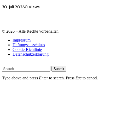
30. Juli 2026
0
Views
© 2026 – Alle Rechte vorbehalten.
Impressum
Haftungsausschluss
Cookie-Richtlinie
Datenschutzerklärung
Submit
Type above and press
Enter
to search. Press
Esc
to cancel.