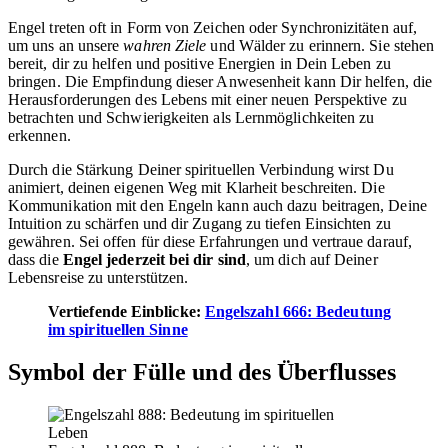
Engel treten oft in Form von Zeichen oder Synchronizitäten auf,
um uns an unsere
wahren Ziele
und Wälder zu erinnern. Sie stehen
bereit, dir zu helfen und positive Energien in Dein Leben zu
bringen. Die Empfindung dieser Anwesenheit kann Dir helfen, die
Herausforderungen des Lebens mit einer neuen Perspektive zu
betrachten und Schwierigkeiten als Lernmöglichkeiten zu
erkennen.
Durch die Stärkung Deiner spirituellen Verbindung wirst Du
animiert, deinen eigenen Weg mit Klarheit beschreiten. Die
Kommunikation mit den Engeln kann auch dazu beitragen, Deine
Intuition zu schärfen und dir Zugang zu tiefen Einsichten zu
gewähren. Sei offen für diese Erfahrungen und vertraue darauf,
dass die
Engel jederzeit bei dir sind
, um dich auf Deiner
Lebensreise zu unterstützen.
Vertiefende Einblicke:
Engelszahl 666: Bedeutung
im spirituellen Sinne
Symbol der Fülle und des Überflusses