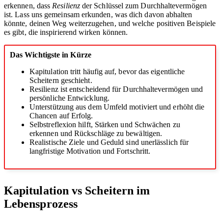
erkennen, dass
Resilienz
der Schlüssel zum Durchhaltevermögen
ist. Lass uns gemeinsam erkunden, was dich davon abhalten
könnte, deinen Weg weiterzugehen, und welche positiven Beispiele
es gibt, die inspirierend wirken können.
Das Wichtigste in Kürze
Kapitulation tritt häufig auf, bevor das eigentliche
Scheitern geschieht.
Resilienz ist entscheidend für Durchhaltevermögen und
persönliche Entwicklung.
Unterstützung aus dem Umfeld motiviert und erhöht die
Chancen auf Erfolg.
Selbstreflexion hilft, Stärken und Schwächen zu
erkennen und Rückschläge zu bewältigen.
Realistische Ziele und Geduld sind unerlässlich für
langfristige Motivation und Fortschritt.
Kapitulation vs Scheitern im
Lebensprozess