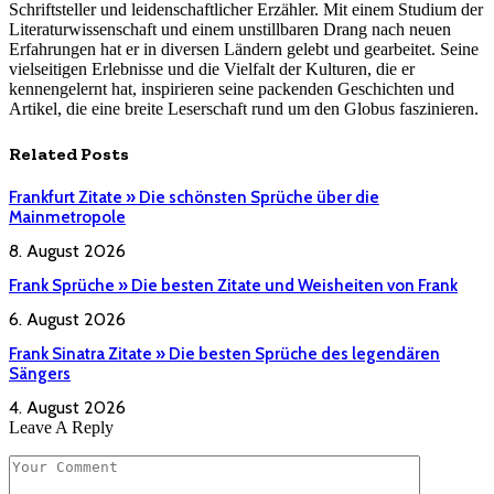
Schriftsteller und leidenschaftlicher Erzähler. Mit einem Studium der
Literaturwissenschaft und einem unstillbaren Drang nach neuen
Erfahrungen hat er in diversen Ländern gelebt und gearbeitet. Seine
vielseitigen Erlebnisse und die Vielfalt der Kulturen, die er
kennengelernt hat, inspirieren seine packenden Geschichten und
Artikel, die eine breite Leserschaft rund um den Globus faszinieren.
Related
Posts
Frankfurt Zitate » Die schönsten Sprüche über die
Mainmetropole
8. August 2026
Frank Sprüche » Die besten Zitate und Weisheiten von Frank
6. August 2026
Frank Sinatra Zitate » Die besten Sprüche des legendären
Sängers
4. August 2026
Leave A Reply