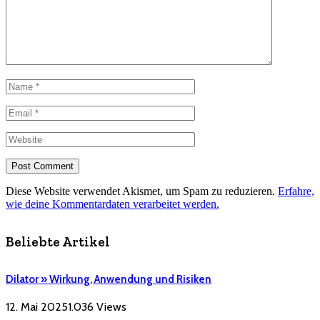
Diese Website verwendet Akismet, um Spam zu reduzieren.
Erfahre,
wie deine Kommentardaten verarbeitet werden.
Beliebte Artikel
Dilator » Wirkung, Anwendung und Risiken
12. Mai 2025
1.036
Views