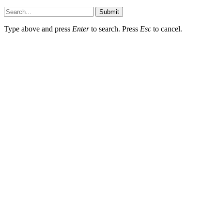
Submit
Type above and press
Enter
to search. Press
Esc
to cancel.