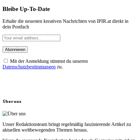
Bleibe Up-To-Date
Erhalte die neuesten kreativen Nachrichten von IPIR.at direkt in
dein Postfach
Mit der Anmeldung stimmst du unseren
Datenschutzbestimmungen
zu.
Über uns
Unser Redaktionsteam bringt regelmäßig faszinierende Artikel zu
aktuellen weltbewegenden Themen heraus.