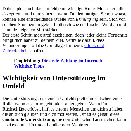
Dabei spielt auch das Umfeld eine wichtige Rolle. Menschen, die
akzeptieren und unterstützen, wenn Du den mutigen Schritt wagst,
können eine entscheidende Quelle von
Ermutigung
sein. Sich von
solchen Stimmen umgeben fühlt sich wie ein frischer Wind an und
kann den eigenen Mut stärken.
Der erste Schritt mag groß erscheinen, doch jeder kleine Fortschritt
bringt dich näher zu deinem Ziel. Vertraue darauf, dass
Veränderungen oft die Grundlage für neues
Glück und
Zufriedenheit
schaffen.
Empfehlung:
Die erste Zahlung im Internet:
Wichtige Tipps
Wichtigkeit von Unterstützung im
Umfeld
Die Unterstützung aus deinem Umfeld spielt eine entscheidende
Rolle, wenn es darum geht, nicht aufzugeben. Wenn Du
Rückschläge erlebst, hilft es enorm, Menschen um dich zu haben,
die an dich glauben und dich motivieren. Oft ist es genau diese
emotionale Unterstützung
, die den Unterschied ausmachen kann
– sei es durch Freunde, Familie oder Mentoren.