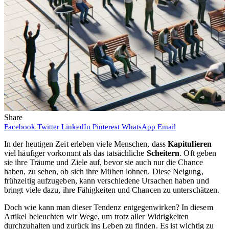
Share
Facebook
Twitter
LinkedIn
Pinterest
WhatsApp
Email
In der heutigen Zeit erleben viele Menschen, dass
Kapitulieren
viel häufiger vorkommt als das tatsächliche
Scheitern
. Oft geben
sie ihre Träume und Ziele auf, bevor sie auch nur die Chance
haben, zu sehen, ob sich ihre Mühen lohnen. Diese Neigung,
frühzeitig aufzugeben, kann verschiedene Ursachen haben und
bringt viele dazu, ihre Fähigkeiten und Chancen zu unterschätzen.
Doch wie kann man dieser Tendenz entgegenwirken? In diesem
Artikel beleuchten wir Wege, um trotz aller Widrigkeiten
durchzuhalten und zurück ins Leben zu finden. Es ist wichtig zu