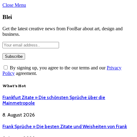
Close Menu
Blei
Get the latest creative news from FooBar about art, design and
business.
By signing up, you agree to the our terms and our
Privacy
Policy
agreement.
What's Hot
Frankfurt Zitate » Die schönsten Sprüche über die
Mainmetropole
8. August 2026
Frank Sprüche » Die besten Zitate und Weisheiten von Frank