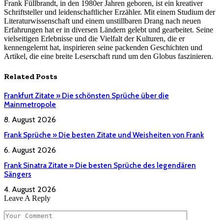
Frank Füllbrandt, in den 1980er Jahren geboren, ist ein kreativer
Schriftsteller und leidenschaftlicher Erzähler. Mit einem Studium der
Literaturwissenschaft und einem unstillbaren Drang nach neuen
Erfahrungen hat er in diversen Ländern gelebt und gearbeitet. Seine
vielseitigen Erlebnisse und die Vielfalt der Kulturen, die er
kennengelernt hat, inspirieren seine packenden Geschichten und
Artikel, die eine breite Leserschaft rund um den Globus faszinieren.
Related
Posts
Frankfurt Zitate » Die schönsten Sprüche über die
Mainmetropole
8. August 2026
Frank Sprüche » Die besten Zitate und Weisheiten von Frank
6. August 2026
Frank Sinatra Zitate » Die besten Sprüche des legendären
Sängers
4. August 2026
Leave A Reply