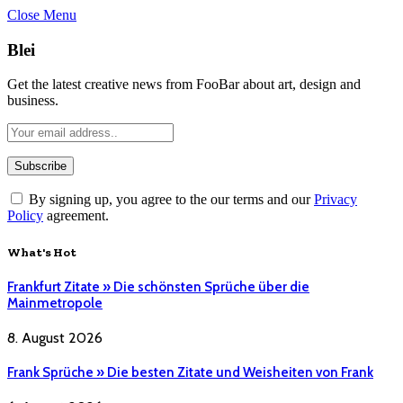
Close Menu
Blei
Get the latest creative news from FooBar about art, design and
business.
By signing up, you agree to the our terms and our
Privacy
Policy
agreement.
What's Hot
Frankfurt Zitate » Die schönsten Sprüche über die
Mainmetropole
8. August 2026
Frank Sprüche » Die besten Zitate und Weisheiten von Frank