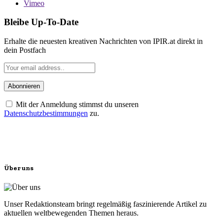
Vimeo
Bleibe Up-To-Date
Erhalte die neuesten kreativen Nachrichten von IPIR.at direkt in
dein Postfach
Mit der Anmeldung stimmst du unseren
Datenschutzbestimmungen
zu.
Über uns
Unser Redaktionsteam bringt regelmäßig faszinierende Artikel zu
aktuellen weltbewegenden Themen heraus.