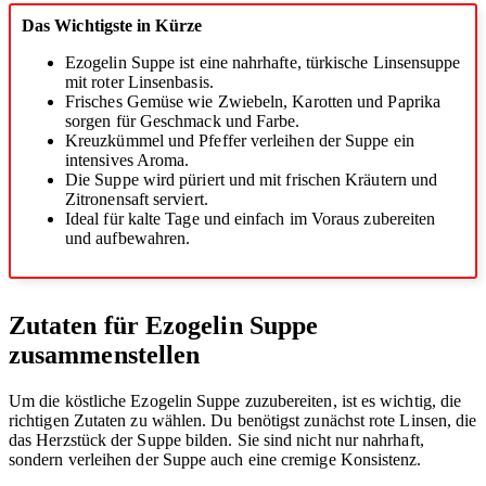
Das Wichtigste in Kürze
Ezogelin Suppe ist eine nahrhafte, türkische Linsensuppe
mit roter Linsenbasis.
Frisches Gemüse wie Zwiebeln, Karotten und Paprika
sorgen für Geschmack und Farbe.
Kreuzkümmel und Pfeffer verleihen der Suppe ein
intensives Aroma.
Die Suppe wird püriert und mit frischen Kräutern und
Zitronensaft serviert.
Ideal für kalte Tage und einfach im Voraus zubereiten
und aufbewahren.
Zutaten für Ezogelin Suppe
zusammenstellen
Um die köstliche Ezogelin Suppe zuzubereiten, ist es wichtig, die
richtigen Zutaten zu wählen. Du benötigst zunächst rote Linsen, die
das Herzstück der Suppe bilden. Sie sind nicht nur nahrhaft,
sondern verleihen der Suppe auch eine cremige Konsistenz.