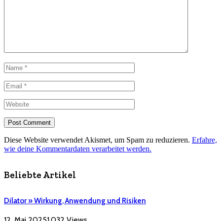
Diese Website verwendet Akismet, um Spam zu reduzieren.
Erfahre,
wie deine Kommentardaten verarbeitet werden.
Beliebte Artikel
Dilator » Wirkung, Anwendung und Risiken
12. Mai 2025
1.032
Views