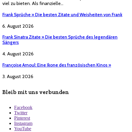
viel zu bieten. Als finanzielle…
Frank Sprüche » Die besten Zitate und Weisheiten von Frank
6. August 2026
Frank Sinatra Zitate » Die besten Sprüche des legendären
Sängers
4. August 2026
Françoise Arnoul: Eine Ikone des französischen Kinos »
3. August 2026
Bleib mit uns verbunden
Facebook
Twitter
Pinterest
Instagram
YouTube