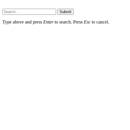
Submit
Type above and press
Enter
to search. Press
Esc
to cancel.