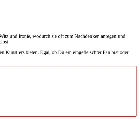
er Witz und Ironie, wodurch sie oft zum Nachdenken anregen und
lbst.
 Künstlers bieten. Egal, ob Du ein eingefleischter Fan bist oder