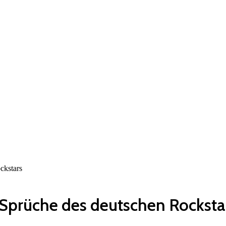
ckstars
n Sprüche des deutschen Rocksta