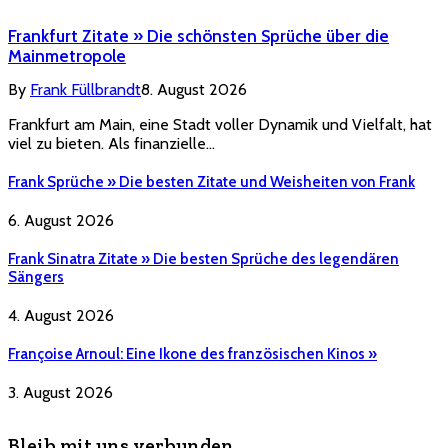
Frankfurt Zitate » Die schönsten Sprüche über die
Mainmetropole
By
Frank Füllbrandt
8. August 2026
Frankfurt am Main, eine Stadt voller Dynamik und Vielfalt, hat
viel zu bieten. Als finanzielle…
Frank Sprüche » Die besten Zitate und Weisheiten von Frank
6. August 2026
Frank Sinatra Zitate » Die besten Sprüche des legendären
Sängers
4. August 2026
Françoise Arnoul: Eine Ikone des französischen Kinos »
3. August 2026
Bleib mit uns verbunden