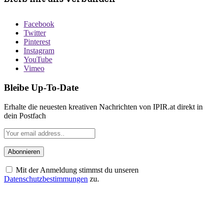
Facebook
Twitter
Pinterest
Instagram
YouTube
Vimeo
Bleibe Up-To-Date
Erhalte die neuesten kreativen Nachrichten von IPIR.at direkt in
dein Postfach
Mit der Anmeldung stimmst du unseren
Datenschutzbestimmungen
zu.