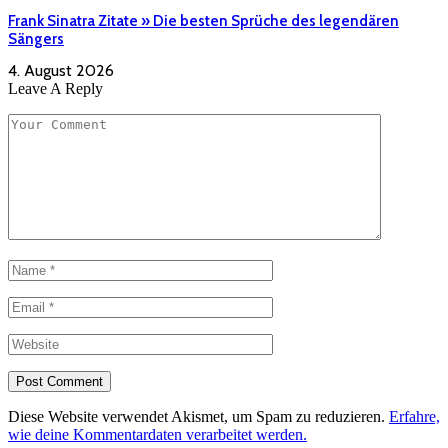
Frank Sinatra Zitate » Die besten Sprüche des legendären
Sängers
4. August 2026
Leave A Reply
Diese Website verwendet Akismet, um Spam zu reduzieren.
Erfahre,
wie deine Kommentardaten verarbeitet werden.