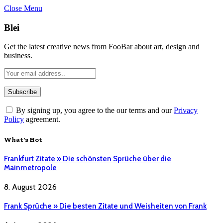
Close Menu
Blei
Get the latest creative news from FooBar about art, design and
business.
By signing up, you agree to the our terms and our
Privacy
Policy
agreement.
What's Hot
Frankfurt Zitate » Die schönsten Sprüche über die
Mainmetropole
8. August 2026
Frank Sprüche » Die besten Zitate und Weisheiten von Frank