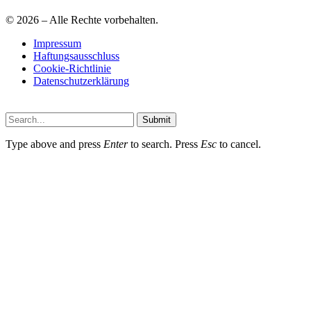
© 2026 – Alle Rechte vorbehalten.
Impressum
Haftungsausschluss
Cookie-Richtlinie
Datenschutzerklärung
Submit
Type above and press
Enter
to search. Press
Esc
to cancel.