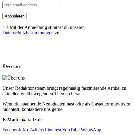
Mit der Anmeldung stimmst du unseren
Datenschutzbestimmungen
zu.
Über uns
Unser Redaktionsteam bringt regelmäßig faszinierende Artikel zu
aktuellen weltbewegenden Themen heraus.
Wenn du spannende Neuigkeiten hast oder als Gastautor mitwirken
möchtest, kontaktiere uns gerne:
E-Mail:
tf@traffx.de
Facebook
X (Twitter)
Pinterest
YouTube
WhatsApp