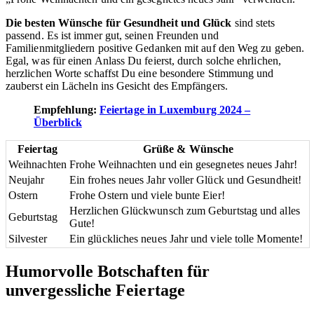
Die besten Wünsche für Gesundheit und Glück
sind stets
passend. Es ist immer gut, seinen Freunden und
Familienmitgliedern positive Gedanken mit auf den Weg zu geben.
Egal, was für einen Anlass Du feierst, durch solche ehrlichen,
herzlichen Worte schaffst Du eine besondere Stimmung und
zauberst ein Lächeln ins Gesicht des Empfängers.
Empfehlung:
Feiertage in Luxemburg 2024 –
Überblick
Feiertag
Grüße & Wünsche
Weihnachten
Frohe Weihnachten und ein gesegnetes neues Jahr!
Neujahr
Ein frohes neues Jahr voller Glück und Gesundheit!
Ostern
Frohe Ostern und viele bunte Eier!
Herzlichen Glückwunsch zum Geburtstag und alles
Geburtstag
Gute!
Silvester
Ein glückliches neues Jahr und viele tolle Momente!
Humorvolle Botschaften für
unvergessliche Feiertage