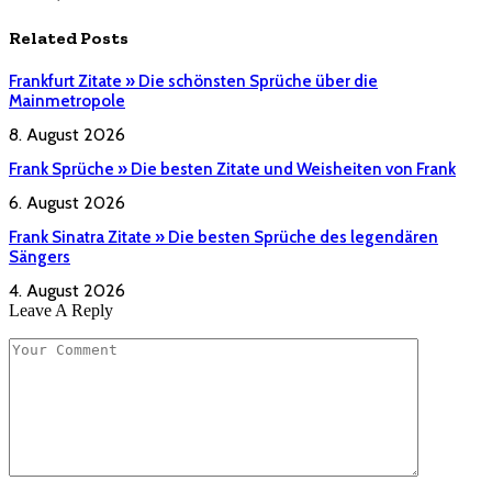
Related
Posts
Frankfurt Zitate » Die schönsten Sprüche über die
Mainmetropole
8. August 2026
Frank Sprüche » Die besten Zitate und Weisheiten von Frank
6. August 2026
Frank Sinatra Zitate » Die besten Sprüche des legendären
Sängers
4. August 2026
Leave A Reply