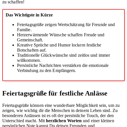
zu schaffen!
Das Wichtigste in Kürze
Feiertagsgrüße zeigen Wertschätzung für Freunde und
Familie.
Herzerwärmende Wünsche schaffen Freude und
Gemeinschaft.
Kreative Sprüche und Humor lockern festliche
Botschaften auf.
Traditionelle Glückwünsche sind zeitlos und immer
willkommen.
Persönliche Nachrichten verstärken die emotionale
Verbindung zu den Empfängern.
Feiertagsgrüße für festliche Anlässe
Feiertagsgrüße können eine wunderbare Möglichkeit sein, um zu
zeigen, wie wichtig dir die Menschen in deinem Leben sind. Zu
besonderen Anlässen ist es oft der persönliche Touch, der den
Unterschied macht. Mit
herzlichen Worten
und einer kleinen
persönlichen Note kannst Du deinen Freunden und