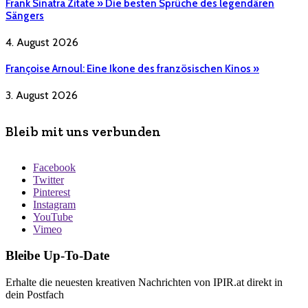
Frank Sinatra Zitate » Die besten Sprüche des legendären
Sängers
4. August 2026
Françoise Arnoul: Eine Ikone des französischen Kinos »
3. August 2026
Bleib mit uns verbunden
Facebook
Twitter
Pinterest
Instagram
YouTube
Vimeo
Bleibe Up-To-Date
Erhalte die neuesten kreativen Nachrichten von IPIR.at direkt in
dein Postfach