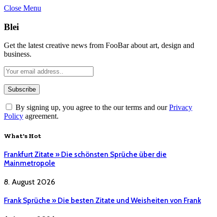
Close Menu
Blei
Get the latest creative news from FooBar about art, design and
business.
By signing up, you agree to the our terms and our
Privacy
Policy
agreement.
What's Hot
Frankfurt Zitate » Die schönsten Sprüche über die
Mainmetropole
8. August 2026
Frank Sprüche » Die besten Zitate und Weisheiten von Frank