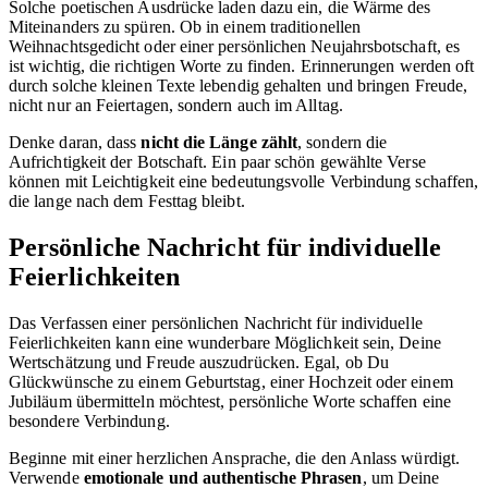
Solche poetischen Ausdrücke laden dazu ein, die Wärme des
Miteinanders zu spüren. Ob in einem traditionellen
Weihnachtsgedicht oder einer persönlichen Neujahrsbotschaft, es
ist wichtig, die richtigen Worte zu finden. Erinnerungen werden oft
durch solche kleinen Texte lebendig gehalten und bringen Freude,
nicht nur an Feiertagen, sondern auch im Alltag.
Denke daran, dass
nicht die Länge zählt
, sondern die
Aufrichtigkeit der Botschaft. Ein paar schön gewählte Verse
können mit Leichtigkeit eine bedeutungsvolle Verbindung schaffen,
die lange nach dem Festtag bleibt.
Persönliche Nachricht für individuelle
Feierlichkeiten
Das Verfassen einer persönlichen Nachricht für individuelle
Feierlichkeiten kann eine wunderbare Möglichkeit sein, Deine
Wertschätzung und Freude auszudrücken. Egal, ob Du
Glückwünsche zu einem Geburtstag, einer Hochzeit oder einem
Jubiläum übermitteln möchtest, persönliche Worte schaffen eine
besondere Verbindung.
Beginne mit einer herzlichen Ansprache, die den Anlass würdigt.
Verwende
emotionale und authentische Phrasen
, um Deine