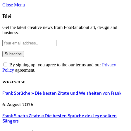
Close Menu
Blei
Get the latest creative news from FooBar about art, design and
business.
By signing up, you agree to the our terms and our
Privacy
Policy
agreement.
What's Hot
Frank Sprüche » Die besten Zitate und Weisheiten von Frank
6. August 2026
Frank Sinatra Zitate » Die besten Sprüche des legendären
Sängers