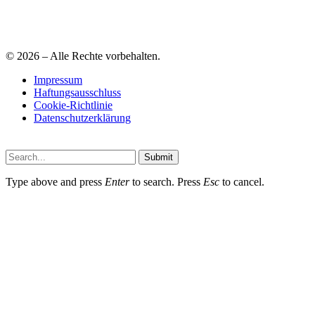
© 2026 – Alle Rechte vorbehalten.
Impressum
Haftungsausschluss
Cookie-Richtlinie
Datenschutzerklärung
Submit
Type above and press
Enter
to search. Press
Esc
to cancel.