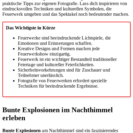
praktische Tipps zur eigenen Fotografie. Lass dich inspirieren von
eindrucksvollen Techniken und kulturellen Symbolen, die
Feuerwerk umgeben und das Spektakel noch bedeutender machen.
Das Wichtigste in Kürze
Feuerwerke sind beeindruckende Lichtspiele, die
Emotionen und Erinnerungen schaffen.
Kreative Designs und Formen machen jede
Feuerwerkshow einzigartig.
Feuerwerk ist ein wichtiger Bestandteil traditioneller
Feiertage und kultureller Feierlichkeiten.
Sicherheitsvorkehrungen sind für Zuschauer und
Teilnehmer unerlässlich.
Fotografie von Feuerwerken erfordert spezielle
Techniken für beeindruckende Ergebnisse.
Bunte Explosionen im Nachthimmel
erleben
Bunte Explosionen
am Nachthimmel sind ein faszinierendes