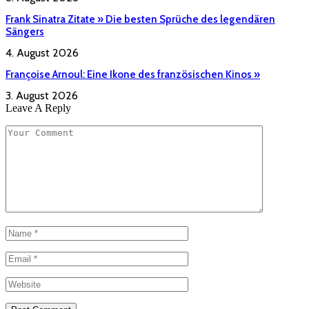
Frank Sinatra Zitate » Die besten Sprüche des legendären
Sängers
4. August 2026
Françoise Arnoul: Eine Ikone des französischen Kinos »
3. August 2026
Leave A Reply