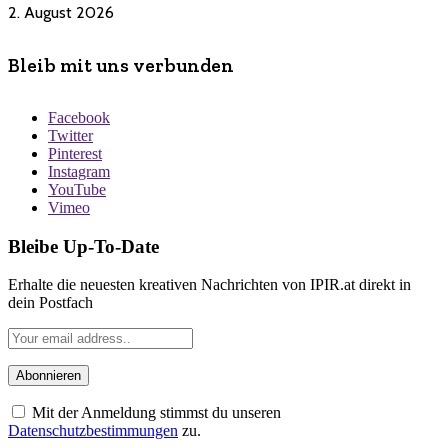
2. August 2026
Bleib mit uns verbunden
Facebook
Twitter
Pinterest
Instagram
YouTube
Vimeo
Bleibe Up-To-Date
Erhalte die neuesten kreativen Nachrichten von IPIR.at direkt in
dein Postfach
Mit der Anmeldung stimmst du unseren
Datenschutzbestimmungen
zu.