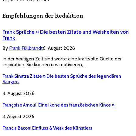
Empfehlungen der Redaktion
Frank Sprüche » Die besten Zitate und Weisheiten von
Frank
By
Frank Füllbrandt
6. August 2026
In der heutigen Zeit sind worte eine kraftvolle Quelle der
Inspiration. Sie können uns motivieren,…
Frank Sinatra Zitate » Die besten Sprüche des legendären
Sängers
4. August 2026
Françoise Arnoul: Eine Ikone des französischen Kinos »
3. August 2026
Francis Bacon: Einfluss & Werk des Künstlers