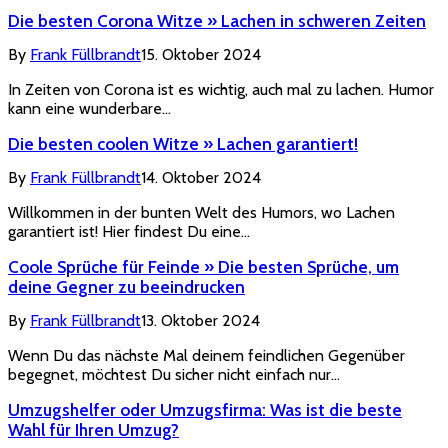
Die besten Corona Witze » Lachen in schweren Zeiten
By
Frank Füllbrandt
15. Oktober 2024
In Zeiten von Corona ist es wichtig, auch mal zu lachen. Humor
kann eine wunderbare…
Die besten coolen Witze » Lachen garantiert!
By
Frank Füllbrandt
14. Oktober 2024
Willkommen in der bunten Welt des Humors, wo Lachen
garantiert ist! Hier findest Du eine…
Coole Sprüche für Feinde » Die besten Sprüche, um
deine Gegner zu beeindrucken
By
Frank Füllbrandt
13. Oktober 2024
Wenn Du das nächste Mal deinem feindlichen Gegenüber
begegnet, möchtest Du sicher nicht einfach nur…
Umzugshelfer oder Umzugsfirma: Was ist die beste
Wahl für Ihren Umzug?