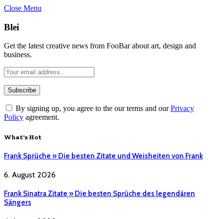
Close Menu
Blei
Get the latest creative news from FooBar about art, design and
business.
By signing up, you agree to the our terms and our
Privacy
Policy
agreement.
What's Hot
Frank Sprüche » Die besten Zitate und Weisheiten von Frank
6. August 2026
Frank Sinatra Zitate » Die besten Sprüche des legendären
Sängers