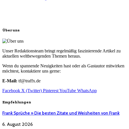
Über uns
Unser Redaktionsteam bringt regelmäßig faszinierende Artikel zu
aktuellen weltbewegenden Themen heraus.
Wenn du spannende Neuigkeiten hast oder als Gastautor mitwirken
möchtest, kontaktiere uns gerne:
E-Mail:
tf@traffx.de
Facebook
X (Twitter)
Pinterest
YouTube
WhatsApp
Empfehlungen
Frank Sprüche » Die besten Zitate und Weisheiten von Frank
6. August 2026