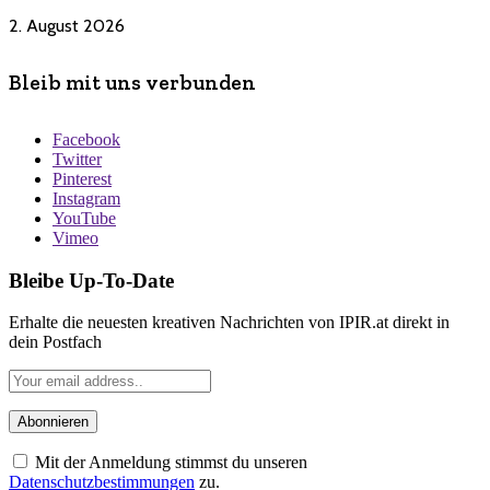
2. August 2026
Bleib mit uns verbunden
Facebook
Twitter
Pinterest
Instagram
YouTube
Vimeo
Bleibe Up-To-Date
Erhalte die neuesten kreativen Nachrichten von IPIR.at direkt in
dein Postfach
Mit der Anmeldung stimmst du unseren
Datenschutzbestimmungen
zu.