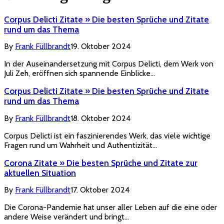
Corpus Delicti Zitate » Die besten Sprüche und Zitate
rund um das Thema
By
Frank Füllbrandt
19. Oktober 2024
In der Auseinandersetzung mit Corpus Delicti, dem Werk von
Juli Zeh, eröffnen sich spannende Einblicke…
Corpus Delicti Zitate » Die besten Sprüche und Zitate
rund um das Thema
By
Frank Füllbrandt
18. Oktober 2024
Corpus Delicti ist ein faszinierendes Werk, das viele wichtige
Fragen rund um Wahrheit und Authentizität…
Corona Zitate » Die besten Sprüche und Zitate zur
aktuellen Situation
By
Frank Füllbrandt
17. Oktober 2024
Die Corona-Pandemie hat unser aller Leben auf die eine oder
andere Weise verändert und bringt…