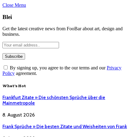
Close Menu
Blei
Get the latest creative news from FooBar about art, design and
business.
By signing up, you agree to the our terms and our
Privacy
Policy
agreement.
What's Hot
Frankfurt Zitate » Die schönsten Sprüche über die
Mainmetropole
8. August 2026
Frank Sprüche » Die besten Zitate und Weisheiten von Frank