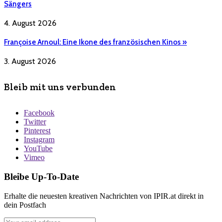
Sängers
4. August 2026
Françoise Arnoul: Eine Ikone des französischen Kinos »
3. August 2026
Bleib mit uns verbunden
Facebook
Twitter
Pinterest
Instagram
YouTube
Vimeo
Bleibe Up-To-Date
Erhalte die neuesten kreativen Nachrichten von IPIR.at direkt in
dein Postfach