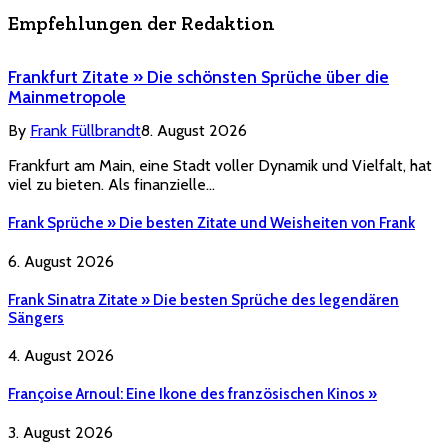
Empfehlungen der Redaktion
Frankfurt Zitate » Die schönsten Sprüche über die
Mainmetropole
By
Frank Füllbrandt
8. August 2026
Frankfurt am Main, eine Stadt voller Dynamik und Vielfalt, hat
viel zu bieten. Als finanzielle…
Frank Sprüche » Die besten Zitate und Weisheiten von Frank
6. August 2026
Frank Sinatra Zitate » Die besten Sprüche des legendären
Sängers
4. August 2026
Françoise Arnoul: Eine Ikone des französischen Kinos »
3. August 2026