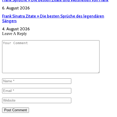
6. August 2026
Frank Sinatra Zitate » Die besten Sprüche des legendären
Sängers
4. August 2026
Leave A Reply