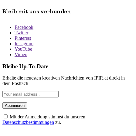
Bleib mit uns verbunden
Facebook
Twitter
Pinterest
Instagram
YouTube
Vimeo
Bleibe Up-To-Date
Erhalte die neuesten kreativen Nachrichten von IPIR.at direkt in
dein Postfach
Mit der Anmeldung stimmst du unseren
Datenschutzbestimmungen
zu.