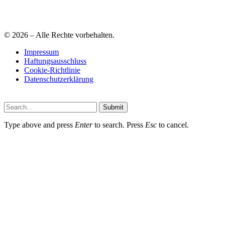
© 2026 – Alle Rechte vorbehalten.
Impressum
Haftungsausschluss
Cookie-Richtlinie
Datenschutzerklärung
Submit
Type above and press
Enter
to search. Press
Esc
to cancel.