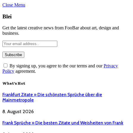
Close Menu
Blei
Get the latest creative news from FooBar about art, design and
business.
By signing up, you agree to the our terms and our
Privacy
Policy
agreement.
What's Hot
Frankfurt Zitate » Die schönsten Sprüche über die
Mainmetropole
8. August 2026
Frank Sprüche » Die besten Zitate und Weisheiten von Frank