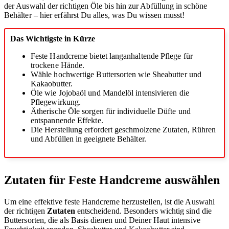
der Auswahl der richtigen Öle bis hin zur Abfüllung in schöne
Behälter – hier erfährst Du alles, was Du wissen musst!
Das Wichtigste in Kürze
Feste Handcreme bietet langanhaltende Pflege für
trockene Hände.
Wähle hochwertige Buttersorten wie Sheabutter und
Kakaobutter.
Öle wie Jojobaöl und Mandelöl intensivieren die
Pflegewirkung.
Ätherische Öle sorgen für individuelle Düfte und
entspannende Effekte.
Die Herstellung erfordert geschmolzene Zutaten, Rühren
und Abfüllen in geeignete Behälter.
Zutaten für Feste Handcreme auswählen
Um eine effektive feste Handcreme herzustellen, ist die Auswahl
der richtigen
Zutaten
entscheidend. Besonders wichtig sind die
Buttersorten, die als Basis dienen und Deiner Haut intensive