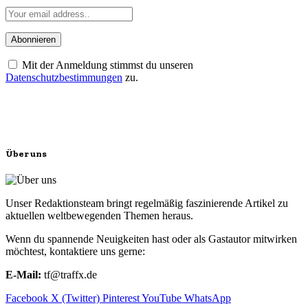
Mit der Anmeldung stimmst du unseren
Datenschutzbestimmungen
zu.
Über uns
Unser Redaktionsteam bringt regelmäßig faszinierende Artikel zu
aktuellen weltbewegenden Themen heraus.
Wenn du spannende Neuigkeiten hast oder als Gastautor mitwirken
möchtest, kontaktiere uns gerne:
E-Mail:
tf@traffx.de
Facebook
X (Twitter)
Pinterest
YouTube
WhatsApp