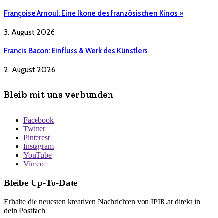
Françoise Arnoul: Eine Ikone des französischen Kinos »
3. August 2026
Francis Bacon: Einfluss & Werk des Künstlers
2. August 2026
Bleib mit uns verbunden
Facebook
Twitter
Pinterest
Instagram
YouTube
Vimeo
Bleibe Up-To-Date
Erhalte die neuesten kreativen Nachrichten von IPIR.at direkt in
dein Postfach