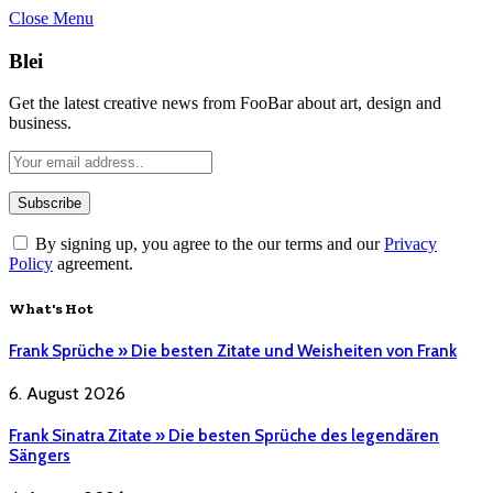
Close Menu
Blei
Get the latest creative news from FooBar about art, design and
business.
By signing up, you agree to the our terms and our
Privacy
Policy
agreement.
What's Hot
Frank Sprüche » Die besten Zitate und Weisheiten von Frank
6. August 2026
Frank Sinatra Zitate » Die besten Sprüche des legendären
Sängers