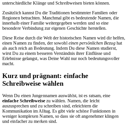
unterschiedliche Klänge und Schreibweisen bieten können.
Zusätzlich kannst Du die Traditionen bestimmter Familien oder
Regionen betrachten. Manchmal gibt es bedeutende Namen, die
innerhalb einer Familie weitergegeben werden und so eine
besondere Verbindung zur eigenen Geschichte herstellen.
Diese Reise durch die Welt der historischen Namen wird dir helfen,
einen Namen zu finden, der sowohl
einen persönlichen Bezug
hat
als auch reich an Bedeutung. Indem Du diese Namen studierst,
wirst Du zu einem besseren Verständnis ihrer Einflüsse und
Erlebnisse gelangst, was Deine Wahl nur noch bedeutungsvoller
macht.
Kurz und prägnant: einfache
Schreibweise wählen
Wenn Du einen Jungennamen auswählst, ist es ratsam, eine
einfache Schreibweise
zu wählen. Namen, die leicht
auszusprechen und zu schreiben sind, erleichtern die
Kommunikation im Alltag. Es gibt viele schöne Funktionen in
weniger komplexen Namen, so dass sie oft angenehmer klingen
und einfacher zu merken sind.