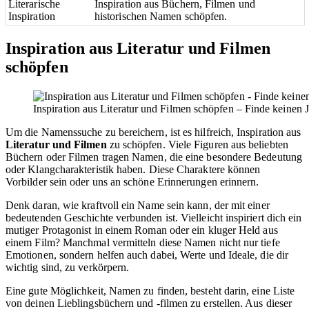
Literarische
Inspiration aus Büchern, Filmen und
Inspiration
historischen Namen schöpfen.
Inspiration aus Literatur und Filmen
schöpfen
Inspiration aus Literatur und Filmen schöpfen – Finde keinen
Um die Namenssuche zu bereichern, ist es hilfreich, Inspiration aus
Literatur und Filmen
zu schöpfen. Viele Figuren aus beliebten
Büchern oder Filmen tragen Namen, die eine besondere Bedeutung
oder Klangcharakteristik haben. Diese Charaktere können
Vorbilder sein oder uns an schöne Erinnerungen erinnern.
Denk daran, wie kraftvoll ein Name sein kann, der mit einer
bedeutenden Geschichte verbunden ist. Vielleicht inspiriert dich ein
mutiger Protagonist in einem Roman oder ein kluger Held aus
einem Film? Manchmal vermitteln diese Namen nicht nur tiefe
Emotionen, sondern helfen auch dabei, Werte und Ideale, die dir
wichtig sind, zu verkörpern.
Eine gute Möglichkeit, Namen zu finden, besteht darin, eine Liste
von deinen Lieblingsbüchern und -filmen zu erstellen. Aus dieser