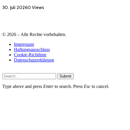
30. Juli 2026
0
Views
© 2026 – Alle Rechte vorbehalten.
Impressum
Haftungsausschluss
Cookie-Richtlinie
Datenschutzerklärung
Submit
Type above and press
Enter
to search. Press
Esc
to cancel.