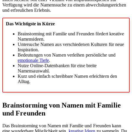
Verfügung wird die Namenssuche zu einem abwechslungsreichen
und erfreulichen Erlebnis.
Das Wichtigste in Kürze
Brainstorming mit Familie und Freunden fördert kreative
Namensideen.
Untersuche Namen aus verschiedenen Kulturen für neue
Inspiration.
Bedeutungen von Namen verleihen persönliche und
emotionale Tiefe
.
Nutze Online-Datenbanken für eine breite
Namensauswahl.
Kurz und einfach schreibbare Namen erleichtern den
Alltag.
Brainstorming von Namen mit Familie
und Freunden
Das Brainstorming von Namen mit Familie und Freunden kann
eine wunderbare Möglichkeit sein,
kreative Ideen
zu sammeln. Du