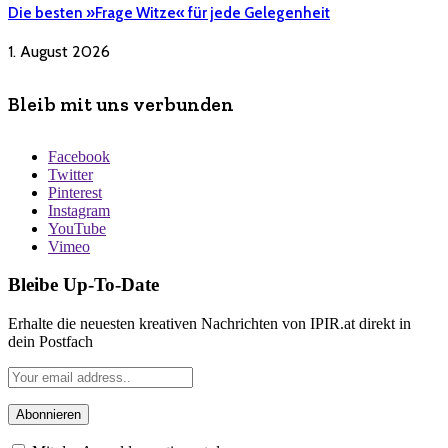
Die besten »Frage Witze« für jede Gelegenheit
1. August 2026
Bleib mit uns verbunden
Facebook
Twitter
Pinterest
Instagram
YouTube
Vimeo
Bleibe Up-To-Date
Erhalte die neuesten kreativen Nachrichten von IPIR.at direkt in
dein Postfach