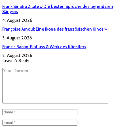
Frank Sinatra Zitate » Die besten Sprüche des legendären
Sängers
4. August 2026
Françoise Arnoul: Eine Ikone des französischen Kinos »
3. August 2026
Francis Bacon: Einfluss & Werk des Künstlers
2. August 2026
Leave A Reply