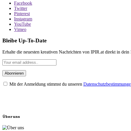
Facebook
Twitter
Pinterest
Instagram
YouTube
Vimeo
Bleibe Up-To-Date
Erhalte die neuesten kreativen Nachrichten von IPIR.at direkt in dein
Mit der Anmeldung stimmst du unseren
Datenschutzbestimmunge
Über uns