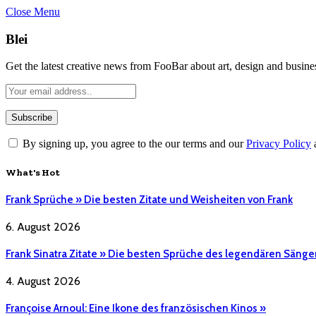
Close Menu
Blei
Get the latest creative news from FooBar about art, design and busine
By signing up, you agree to the our terms and our
Privacy Policy
What's Hot
Frank Sprüche » Die besten Zitate und Weisheiten von Frank
6. August 2026
Frank Sinatra Zitate » Die besten Sprüche des legendären Sänge
4. August 2026
Françoise Arnoul: Eine Ikone des französischen Kinos »