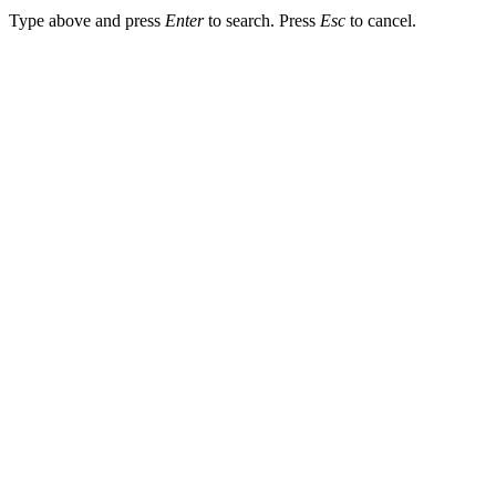
Type above and press
Enter
to search. Press
Esc
to cancel.