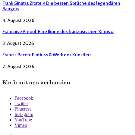
Frank Sinatra Zitate » Die besten Sprüche des legendären
Sängers
4. August 2026
Françoise Arnoul: Eine Ikone des französischen Kinos »
3. August 2026
Francis Bacon: Einfluss & Werk des Künstlers
2. August 2026
Bleib mit uns verbunden
Facebook
Twitter
Pinterest
Instagram
YouTube
Vimeo