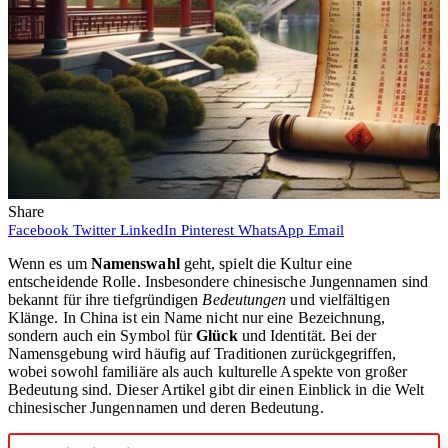
Share
Facebook
Twitter
LinkedIn
Pinterest
WhatsApp
Email
Wenn es um
Namenswahl
geht, spielt die Kultur eine
entscheidende Rolle. Insbesondere chinesische Jungennamen sind
bekannt für ihre tiefgründigen
Bedeutungen
und vielfältigen
Klänge. In China ist ein Name nicht nur eine Bezeichnung,
sondern auch ein Symbol für
Glück
und Identität. Bei der
Namensgebung wird häufig auf Traditionen zurückgegriffen,
wobei sowohl familiäre als auch kulturelle Aspekte von großer
Bedeutung sind. Dieser Artikel gibt dir einen Einblick in die Welt
chinesischer Jungennamen und deren Bedeutung.