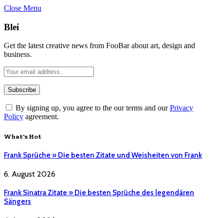
Close Menu
Blei
Get the latest creative news from FooBar about art, design and
business.
By signing up, you agree to the our terms and our
Privacy
Policy
agreement.
What's Hot
Frank Sprüche » Die besten Zitate und Weisheiten von Frank
6. August 2026
Frank Sinatra Zitate » Die besten Sprüche des legendären
Sängers