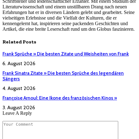
Schriftsteller und leidenschaftlicher Erzähler. Mit einem Studium der
Literaturwissenschaft und einem unstillbaren Drang nach neuen
Erfahrungen hat er in diversen Ländern gelebt und gearbeitet. Seine
vielseitigen Erlebnisse und die Vielfalt der Kulturen, die er
kennengelernt hat, inspirieren seine packenden Geschichten und
Artikel, die eine breite Leserschaft rund um den Globus faszinieren.
Related
Posts
Frank Sprüche » Die besten Zitate und Weisheiten von Frank
6. August 2026
Frank Sinatra Zitate » Die besten Sprüche des legendären
Sängers
4. August 2026
Françoise Arnoul: Eine Ikone des französischen Kinos »
3. August 2026
Leave A Reply