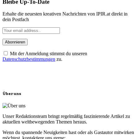
Bleibe Up-To-Date
Erhalte die neuesten kreativen Nachrichten von IPIR.at direkt in
dein Postfach
Mit der Anmeldung stimmst du unseren
Datenschutzbestimmungen
zu.
Über uns
Unser Redaktionsteam bringt regelmäßig faszinierende Artikel zu
aktuellen weltbewegenden Themen heraus.
Wenn du spannende Neuigkeiten hast oder als Gastautor mitwirken
möchtest, kontaktiere uns gerne: