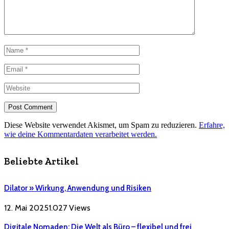
Diese Website verwendet Akismet, um Spam zu reduzieren.
Erfahre,
wie deine Kommentardaten verarbeitet werden.
Beliebte Artikel
Dilator » Wirkung, Anwendung und Risiken
12. Mai 2025
1.027
Views
Digitale Nomaden: Die Welt als Büro – flexibel und frei