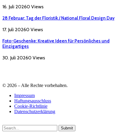
16. Juli 2026
0
Views
28 Februar: Tag der Floristik / National Floral Design Day
17. Juli 2026
0
Views
Foto-Geschenke: Kreative Ideen für Persönliches und
Einzigartiges
30. Juli 2026
0
Views
© 2026 – Alle Rechte vorbehalten.
Impressum
Haftungsausschluss
Cookie-Richtlinie
Datenschutzerklärung
Submit