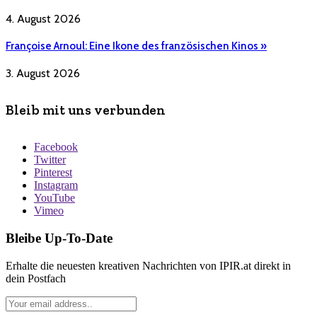
4. August 2026
Françoise Arnoul: Eine Ikone des französischen Kinos »
3. August 2026
Bleib mit uns verbunden
Facebook
Twitter
Pinterest
Instagram
YouTube
Vimeo
Bleibe Up-To-Date
Erhalte die neuesten kreativen Nachrichten von IPIR.at direkt in
dein Postfach