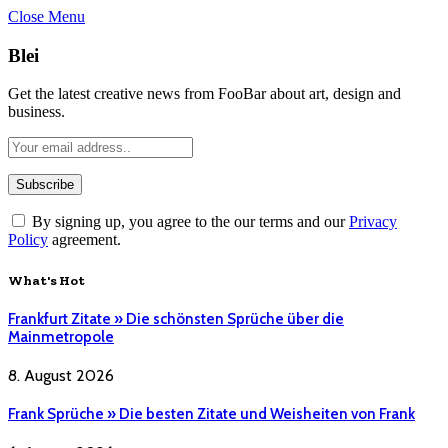
Close Menu
Blei
Get the latest creative news from FooBar about art, design and
business.
By signing up, you agree to the our terms and our
Privacy
Policy
agreement.
What's Hot
Frankfurt Zitate » Die schönsten Sprüche über die
Mainmetropole
8. August 2026
Frank Sprüche » Die besten Zitate und Weisheiten von Frank