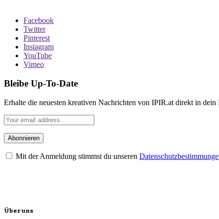
Facebook
Twitter
Pinterest
Instagram
YouTube
Vimeo
Bleibe Up-To-Date
Erhalte die neuesten kreativen Nachrichten von IPIR.at direkt in dein
Mit der Anmeldung stimmst du unseren
Datenschutzbestimmunge
Über uns