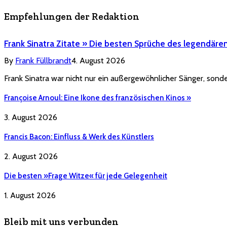
Empfehlungen der Redaktion
Frank Sinatra Zitate » Die besten Sprüche des legendäre
By
Frank Füllbrandt
4. August 2026
Frank Sinatra war nicht nur ein außergewöhnlicher Sänger, sonde
Françoise Arnoul: Eine Ikone des französischen Kinos »
3. August 2026
Francis Bacon: Einfluss & Werk des Künstlers
2. August 2026
Die besten »Frage Witze« für jede Gelegenheit
1. August 2026
Bleib mit uns verbunden